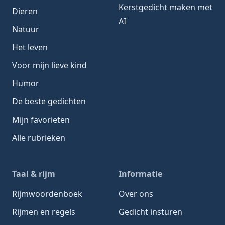
Kerstgedicht maken met
Dieren
AI
Natuur
Het leven
Voor mijn lieve kind
Humor
De beste gedichten
Mijn favorieten
Alle rubrieken
Taal & rijm
Informatie
Rijmwoordenboek
Over ons
Rijmen en regels
Gedicht insturen