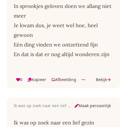
In sprookjes geloven doen we allang niet
meer
Je kwam dus, je weet wel hoe, heel
gewoon
Eén ding vinden we ontzettend fijn
En dat is dat er nog altijd wonderen zijn
0
Kopieer
Afbeelding
Bekijk
Maak persoonlijk
Ik was op zoek naar een lief gezin
Ik was op zoek naar een lief gezin