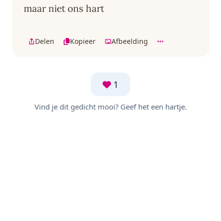
maar niet ons hart
Delen
Kopieer
Afbeelding
1
Vind je dit gedicht mooi? Geef het een hartje.