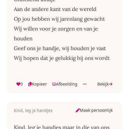
Aan de andere kant van de wereld
Op jou hebben wij jarenlang gewacht
Wij willen voor je zorgen en van je
houden
Geef ons je handje, wij houden je vast
Wij hopen dat je gelukkig bij ons wordt
3
Kopieer
Afbeelding
Bekijk
Maak persoonlijk
Kind, leg je handjes
Kind, leg je handjes maar in die van ons