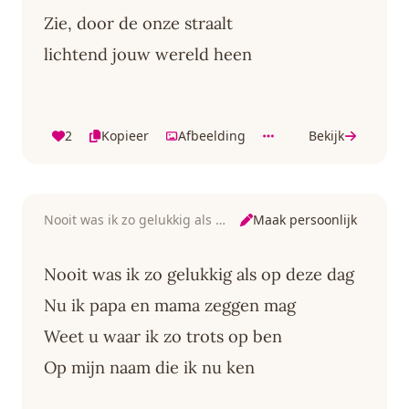
Zie, door de onze straalt
lichtend jouw wereld heen
2
Kopieer
Afbeelding
Bekijk
Maak persoonlijk
Nooit was ik zo gelukkig als op deze dag
Nooit was ik zo gelukkig als op deze dag
Nu ik papa en mama zeggen mag
Weet u waar ik zo trots op ben
Op mijn naam die ik nu ken