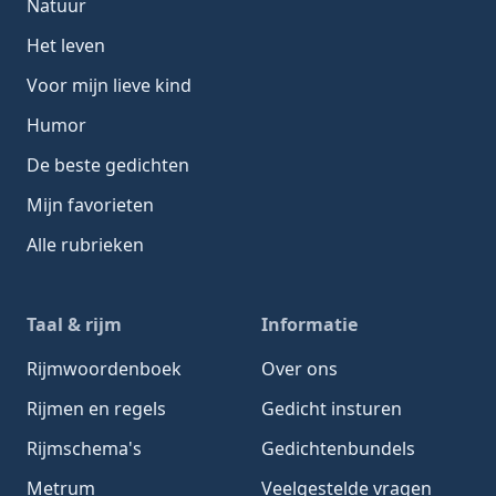
Natuur
Het leven
Voor mijn lieve kind
Humor
De beste gedichten
Mijn favorieten
Alle rubrieken
Taal & rijm
Informatie
Rijmwoordenboek
Over ons
Rijmen en regels
Gedicht insturen
Rijmschema's
Gedichtenbundels
Metrum
Veelgestelde vragen