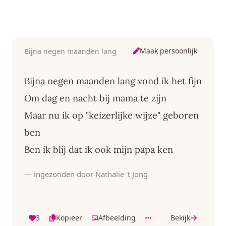
Maak persoonlijk
Bijna negen maanden lang
Bijna negen maanden lang vond ik het fijn
Om dag en nacht bij mama te zijn
Maar nu ik op "keizerlijke wijze" geboren
ben
Ben ik blij dat ik ook mijn papa ken
— ingezonden door Nathalie 't Jong
3
Kopieer
Afbeelding
Bekijk