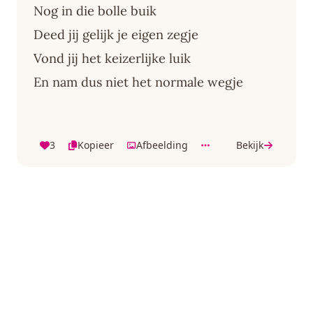
Nog in die bolle buik
Deed jij gelijk je eigen zegje
Vond jij het keizerlijke luik
En nam dus niet het normale wegje
3
Kopieer
Afbeelding
Bekijk