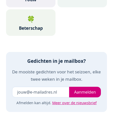
🍀
Beterschap
Gedichten in je mailbox?
De mooiste gedichten voor het seizoen, elke
twee weken in je mailbox.
Je e-mailadres
Laat dit veld leeg
Aanmelden
Afmelden kan altijd.
Meer over de nieuwsbrief