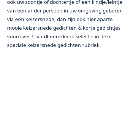
ook uw zoontje of dochtertje of een kindje/leintje
van een ander persoon in uw omgeving geboren
via een keizersnede, dan zijn ook hier aparte
mooie keizersnede gedichten & korte gedichtjes
voor/over. U vindt een kleine selectie in deze
speciale keizersnede gedichten rubriek.