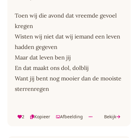
Toen wij die avond dat vreemde gevoel
kregen
Wisten wij niet dat wij iemand een leven
hadden gegeven
Maar dat leven ben jij
En dat maakt ons dol, dolblij
Want jij bent nog mooier dan de mooiste
sterrenregen
2
Kopieer
Afbeelding
Bekijk