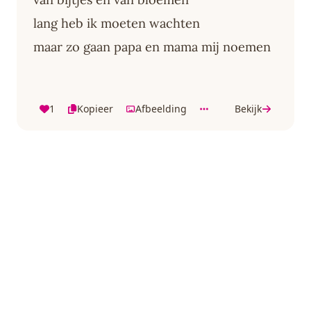
lang heb ik moeten wachten
maar zo gaan papa en mama mij noemen
1
Kopieer
Afbeelding
Bekijk