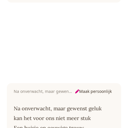
Maak persoonlijk
Na onverwacht, maar gewenst geluk
Na onverwacht, maar gewenst geluk
kan het voor ons niet meer stuk
Een huisje en eeuwige trouw