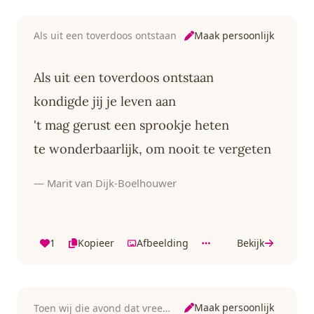
Maak persoonlijk
Als uit een toverdoos ontstaan
Als uit een toverdoos ontstaan
kondigde jij je leven aan
't mag gerust een sprookje heten
te wonderbaarlijk, om nooit te vergeten
— Marit van Dijk-Boelhouwer
1
Kopieer
Afbeelding
Bekijk
Maak persoonlijk
Toen wij die avond dat vreemde gevoel