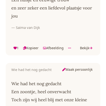
en zeer zeker een liefdevol plaatsje voor
jou
— Saïma van Dijk
1
Kopieer
Afbeelding
Bekijk
Maak persoonlijk
Wie had het nog gedacht
Wie had het nog gedacht
Een zoontje, heel onverwacht
Toch zijn wij heel blij met onze kleine