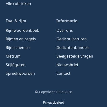
Alle rubrieken
Taal & rijm
Informatie
Rijmwoordenboek
Over ons
Rijmen en regels
Gedicht insturen
Rijmschema's
Gedichtenbundels
Metrum
Veelgestelde vragen
Stijlfiguren
Nieuwsbrief
Spreekwoorden
Contact
© Copyright 1996-2026
Privacybeleid