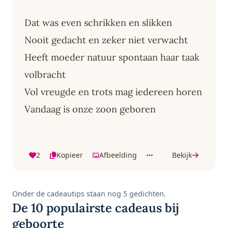
Dat was even schrikken en slikken
Nooit gedacht en zeker niet verwacht
Heeft moeder natuur spontaan haar taak
volbracht
Vol vreugde en trots mag iedereen horen
Vandaag is onze zoon geboren
2
Kopieer
Afbeelding
Bekijk
Onder de cadeautips staan nog 5 gedichten.
De 10 populairste cadeaus bij
geboorte