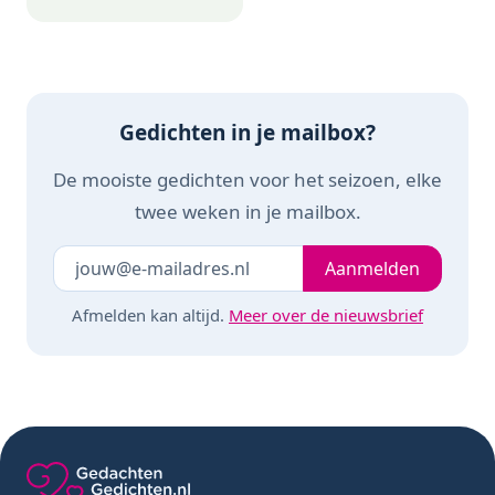
Gedichten in je mailbox?
De mooiste gedichten voor het seizoen, elke
twee weken in je mailbox.
Je e-mailadres
Laat dit veld leeg
Aanmelden
Afmelden kan altijd.
Meer over de nieuwsbrief