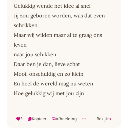
Gelukkig wende het idee al snel
Jij zou geboren worden, was dat even
schrikken
Maar wij wilden maar al te graag ons
leven
naar jou schikken
Daar ben je dan, lieve schat
Mooi, onschuldig en zo klein
En heel de wereld mag nu weten
Hoe gelukkig wij met jou zijn
3
Kopieer
Afbeelding
Bekijk