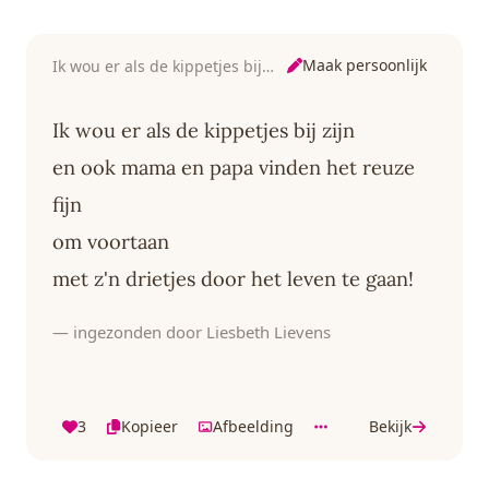
Maak persoonlijk
Ik wou er als de kippetjes bij zijn
Ik wou er als de kippetjes bij zijn
en ook mama en papa vinden het reuze
fijn
om voortaan
met z'n drietjes door het leven te gaan!
— ingezonden door Liesbeth Lievens
3
Kopieer
Afbeelding
Bekijk