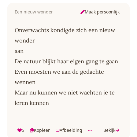
Maak persoonlijk
Een nieuw wonder
Onverwachts kondigde zich een nieuw
wonder
aan
De natuur blijkt haar eigen gang te gaan
Even moesten we aan de gedachte
wennen
Maar nu kunnen we niet wachten je te
leren kennen
5
Kopieer
Afbeelding
Bekijk