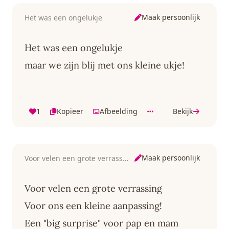
Maak persoonlijk
Het was een ongelukje
Het was een ongelukje
maar we zijn blij met ons kleine ukje!
1
Kopieer
Afbeelding
Bekijk
Maak persoonlijk
Voor velen een grote verrassing
Voor velen een grote verrassing
Voor ons een kleine aanpassing!
Een "big surprise" voor pap en mam