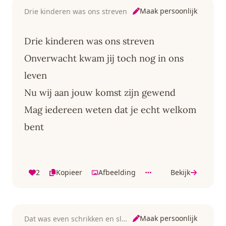
Maak persoonlijk
Drie kinderen was ons streven
Drie kinderen was ons streven
Onverwacht kwam jij toch nog in ons
leven
Nu wij aan jouw komst zijn gewend
Mag iedereen weten dat je echt welkom
bent
2
Kopieer
Afbeelding
Bekijk
Maak persoonlijk
Dat was even schrikken en slikken