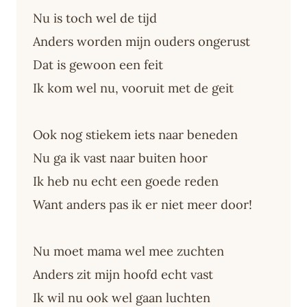
Nu is toch wel de tijd
Anders worden mijn ouders ongerust
Dat is gewoon een feit
Ik kom wel nu, vooruit met de geit
Ook nog stiekem iets naar beneden
Nu ga ik vast naar buiten hoor
Ik heb nu echt een goede reden
Want anders pas ik er niet meer door!
Nu moet mama wel mee zuchten
Anders zit mijn hoofd echt vast
Ik wil nu ook wel gaan luchten