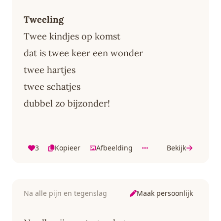
Tweeling
Twee kindjes op komst
dat is twee keer een wonder
twee hartjes
twee schatjes
dubbel zo bijzonder!
3
Kopieer
Afbeelding
Bekijk
Maak persoonlijk
Na alle pijn en tegenslag