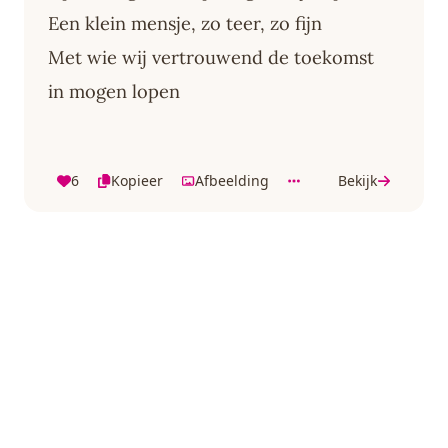
Een klein mensje, zo teer, zo fijn
Met wie wij vertrouwend de toekomst
in mogen lopen
6
Kopieer
Afbeelding
Bekijk