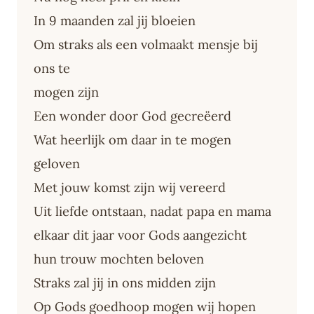
In 9 maanden zal jij bloeien
Om straks als een volmaakt mensje bij
ons te
mogen zijn
Een wonder door God gecreëerd
Wat heerlijk om daar in te mogen
geloven
Met jouw komst zijn wij vereerd
Uit liefde ontstaan, nadat papa en mama
elkaar dit jaar voor Gods aangezicht
hun trouw mochten beloven
Straks zal jij in ons midden zijn
Op Gods goedhoop mogen wij hopen