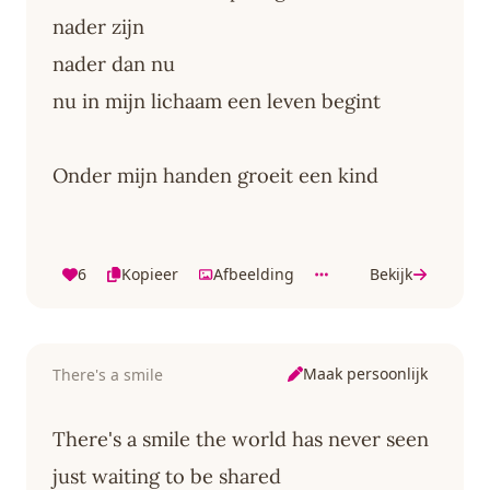
nader zijn
nader dan nu
nu in mijn lichaam een leven begint
Onder mijn handen groeit een kind
6
Kopieer
Afbeelding
Bekijk
Maak persoonlijk
There's a smile
There's a smile the world has never seen
just waiting to be shared