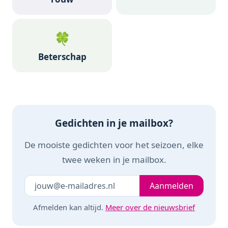
🍀
Beterschap
Gedichten in je mailbox?
De mooiste gedichten voor het seizoen, elke
twee weken in je mailbox.
Je e-mailadres
Laat dit veld leeg
Aanmelden
Afmelden kan altijd.
Meer over de nieuwsbrief