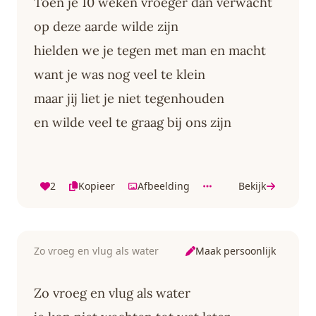
Toen je 10 weken vroeger dan verwacht
op deze aarde wilde zijn
hielden we je tegen met man en macht
want je was nog veel te klein
maar jij liet je niet tegenhouden
en wilde veel te graag bij ons zijn
2
Kopieer
Afbeelding
Bekijk
Maak persoonlijk
Zo vroeg en vlug als water
Zo vroeg en vlug als water