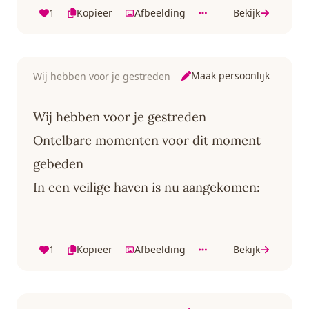
1
Kopieer
Afbeelding
Bekijk
Maak persoonlijk
Wij hebben voor je gestreden
Wij hebben voor je gestreden
Ontelbare momenten voor dit moment
gebeden
In een veilige haven is nu aangekomen:
1
Kopieer
Afbeelding
Bekijk