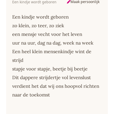
Maak persoonlijk
Een kindje wordt geboren
Een kindje wordt geboren
zo klein, zo teer, zo ziek
een mensje vecht voor het leven
uur na uur, dag na dag, week na week
Een heel klein mensenkindje wint de
strijd
stapje voor stapje, beetje bij beetje
Dit dappere strijdertje vol levenslust
verdient het dat wij ons hoopvol richten
naar de toekomst