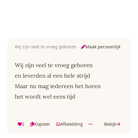
Maak persoonlijk
Wij zijn veel te vroeg geboren
Wij zijn veel te vroeg geboren
en leverden al een hele strijd
Maar nu mag iedereen het horen
het wordt wel eens tijd
2
Kopieer
Afbeelding
Bekijk