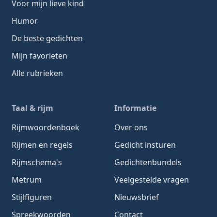
Voor mijn lieve kind
Humor
De beste gedichten
Mijn favorieten
Alle rubrieken
Taal & rijm
Informatie
Rijmwoordenboek
Over ons
Rijmen en regels
Gedicht insturen
Rijmschema's
Gedichtenbundels
Metrum
Veelgestelde vragen
Stijlfiguren
Nieuwsbrief
Spreekwoorden
Contact