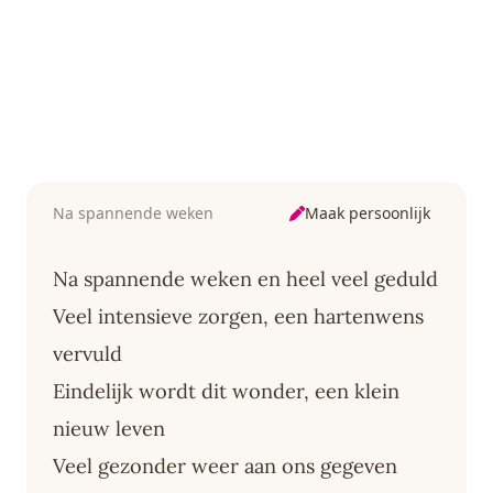
Maak persoonlijk
Na spannende weken
Na spannende weken en heel veel geduld
Veel intensieve zorgen, een hartenwens
vervuld
Eindelijk wordt dit wonder, een klein
nieuw leven
Veel gezonder weer aan ons gegeven