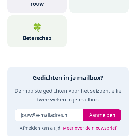
rouw
🍀
Beterschap
Gedichten in je mailbox?
De mooiste gedichten voor het seizoen, elke
twee weken in je mailbox.
Je e-mailadres
Laat dit veld leeg
Aanmelden
Afmelden kan altijd.
Meer over de nieuwsbrief