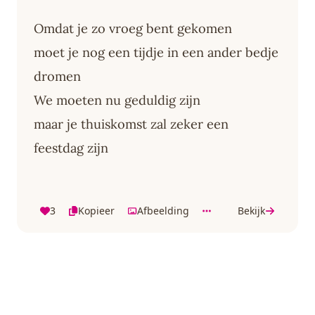
Omdat je zo vroeg bent gekomen
moet je nog een tijdje in een ander bedje
dromen
We moeten nu geduldig zijn
maar je thuiskomst zal zeker een
feestdag zijn
3
Kopieer
Afbeelding
Bekijk