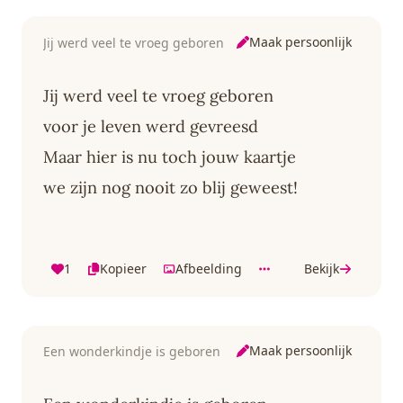
Maak persoonlijk
Jij werd veel te vroeg geboren
Jij werd veel te vroeg geboren
voor je leven werd gevreesd
Maar hier is nu toch jouw kaartje
we zijn nog nooit zo blij geweest!
1
Kopieer
Afbeelding
Bekijk
Maak persoonlijk
Een wonderkindje is geboren