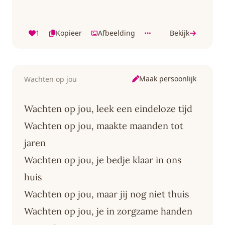
1
Kopieer
Afbeelding
Bekijk
Maak persoonlijk
Wachten op jou
Wachten op jou, leek een eindeloze tijd
Wachten op jou, maakte maanden tot
jaren
Wachten op jou, je bedje klaar in ons
huis
Wachten op jou, maar jij nog niet thuis
Wachten op jou, je in zorgzame handen