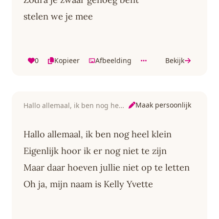
stelen we je mee
0
Kopieer
Afbeelding
Bekijk
Maak persoonlijk
Hallo allemaal, ik ben nog heel klein
Hallo allemaal, ik ben nog heel klein
Eigenlijk hoor ik er nog niet te zijn
Maar daar hoeven jullie niet op te letten
Oh ja, mijn naam is Kelly Yvette