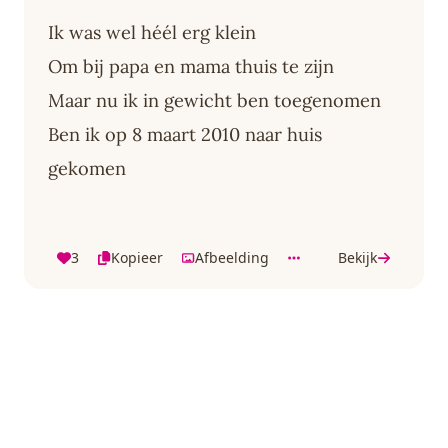
Ik was wel héél erg klein
Om bij papa en mama thuis te zijn
Maar nu ik in gewicht ben toegenomen
Ben ik op 8 maart 2010 naar huis
gekomen
3
Kopieer
Afbeelding
Bekijk