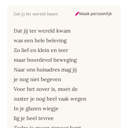
Maak persoonlijk
Dat jij ter wereld kwam
Dat jij ter wereld kwam
was een hele beleving
Zo lief en klein en teer
maar boordevol beweging
Naar ons huisadres mag jij
je nog niet begeven
Voor het zover is, moet de
zuster je nog heel vaak wegen
In je glazen wiegje
lig je heel tevree
Zodra je zwaar genoeg bent