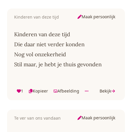
Maak persoonlijk
Kinderen van deze tijd
Kinderen van deze tijd
Die daar niet verder konden
Nog vol onzekerheid
Stil maar, je hebt je thuis gevonden
1
Kopieer
Afbeelding
Bekijk
Maak persoonlijk
Te ver van ons vandaan