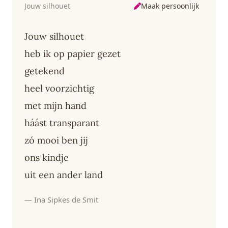
Maak persoonlijk
Jouw silhouet
Jouw silhouet
heb ik op papier gezet
getekend
heel voorzichtig
met mijn hand
háást transparant
zó mooi ben jij
ons kindje
uit een ander land
— Ina Sipkes de Smit