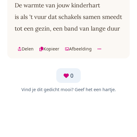
De warmte van jouw kinderhart
is als 't vuur dat schakels samen smeedt
tot een gezin, een band van lange duur
Delen
Kopieer
Afbeelding
0
Vind je dit gedicht mooi? Geef het een hartje.