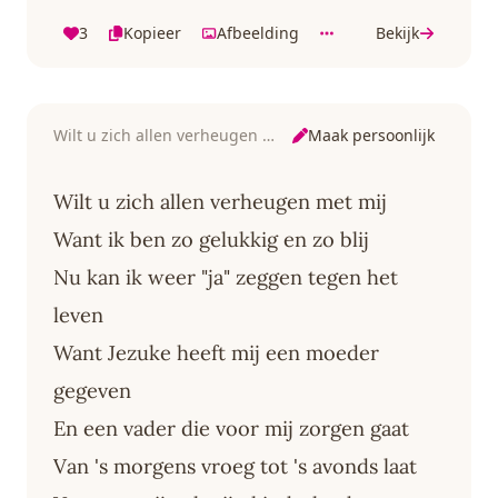
3
Kopieer
Afbeelding
Bekijk
Maak persoonlijk
Wilt u zich allen verheugen met mij
Wilt u zich allen verheugen met mij
Want ik ben zo gelukkig en zo blij
Nu kan ik weer "ja" zeggen tegen het
leven
Want Jezuke heeft mij een moeder
gegeven
En een vader die voor mij zorgen gaat
Van 's morgens vroeg tot 's avonds laat