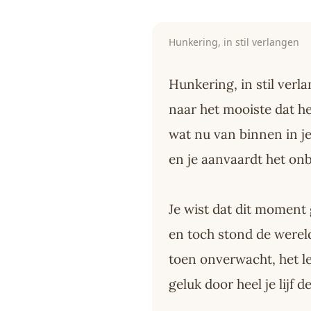
Hunkering, in stil verlangen
Hunkering, in stil verl
naar het mooiste dat he
wat nu van binnen in je
en je aanvaardt het o
Je wist dat dit moment
en toch stond de wereld
toen onverwacht, het le
geluk door heel je lijf 