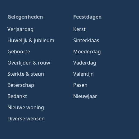
Gelegenheden
Feestdagen
Verjaardag
Kerst
Huwelijk & jubileum
Sinterklaas
Geboorte
Moederdag
Overlijden & rouw
Vaderdag
Sterkte & steun
Valentijn
Beterschap
Pasen
Bedankt
Nieuwjaar
Nieuwe woning
Diverse wensen