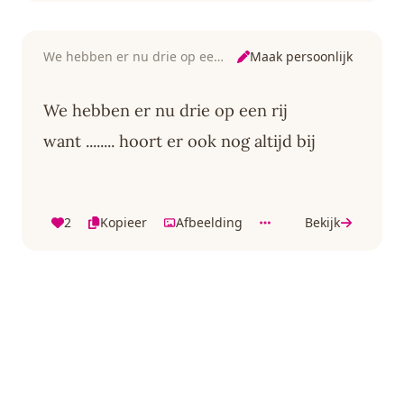
Maak persoonlijk
We hebben er nu drie op een rij
We hebben er nu drie op een rij
want ........ hoort er ook nog altijd bij
2
Kopieer
Afbeelding
Bekijk