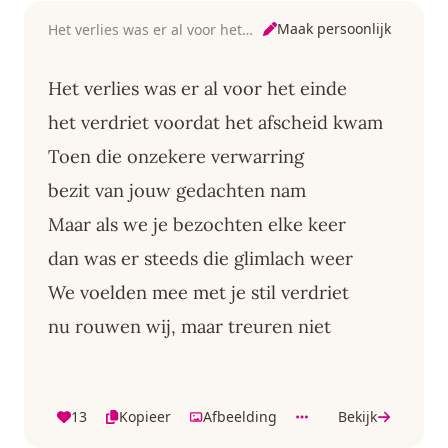
Maak persoonlijk
Het verlies was er al voor het einde
Het verlies was er al voor het einde
het verdriet voordat het afscheid kwam
Toen die onzekere verwarring
bezit van jouw gedachten nam
Maar als we je bezochten elke keer
dan was er steeds die glimlach weer
We voelden mee met je stil verdriet
nu rouwen wij, maar treuren niet
13
Kopieer
Afbeelding
Bekijk