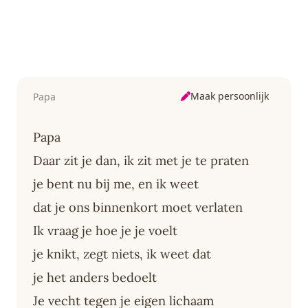
Maak persoonlijk
Papa
Papa
Daar zit je dan, ik zit met je te praten
je bent nu bij me, en ik weet
dat je ons binnenkort moet verlaten
Ik vraag je hoe je je voelt
je knikt, zegt niets, ik weet dat
je het anders bedoelt
Je vecht tegen je eigen lichaam