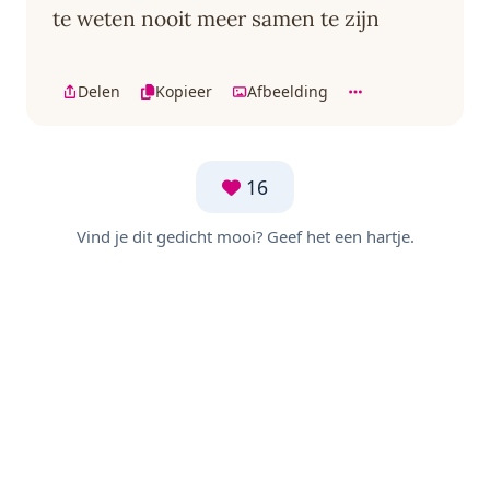
te weten nooit meer samen te zijn
Delen
Kopieer
Afbeelding
16
Vind je dit gedicht mooi? Geef het een hartje.