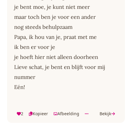
je bent moe, je kunt niet meer
maar toch ben je voor een ander
nog steeds behulpzaam
Papa, ik hou van je, praat met me
ik ben er voor je
je hoeft hier niet alleen doorheen
Lieve schat, je bent en blijft voor mij
nummer
Eén!
2
Kopieer
Afbeelding
Bekijk