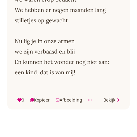
We hebben er negen maanden lang
stilletjes op gewacht
Nu lig je in onze armen
we zijn verbaasd en blij
En kunnen het wonder nog niet aan:
een kind, dat is van mij!
0
Kopieer
Afbeelding
Bekijk