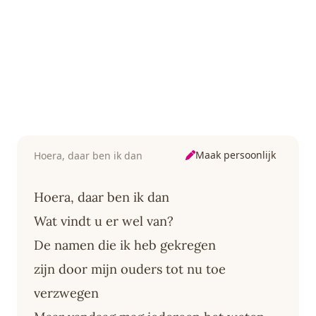
Maak persoonlijk
Hoera, daar ben ik dan
Hoera, daar ben ik dan
Wat vindt u er wel van?
De namen die ik heb gekregen
zijn door mijn ouders tot nu toe
verzwegen