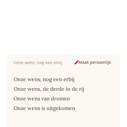
Maak persoonlijk
Onze wens, nog een erbij
Onze wens, nog een erbij
Onze wens, de derde in de rij
Onze wens van dromen
Onze wens is uitgekomen