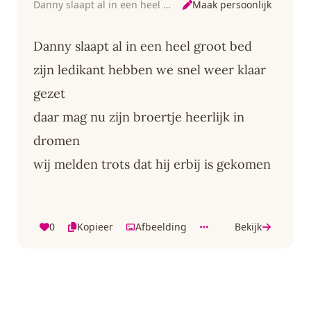
Maak persoonlijk
Danny slaapt al in een heel groot bed
Danny slaapt al in een heel groot bed
zijn ledikant hebben we snel weer klaar
gezet
daar mag nu zijn broertje heerlijk in
dromen
wij melden trots dat hij erbij is gekomen
0
Kopieer
Afbeelding
Bekijk