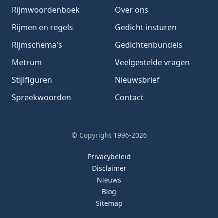
Rijmwoordenboek
Over ons
Rijmen en regels
Gedicht insturen
Rijmschema's
Gedichtenbundels
Metrum
Veelgestelde vragen
Stijlfiguren
Nieuwsbrief
Spreekwoorden
Contact
© Copyright 1996-2026
Privacybeleid
Disclaimer
Nieuws
Blog
Sitemap