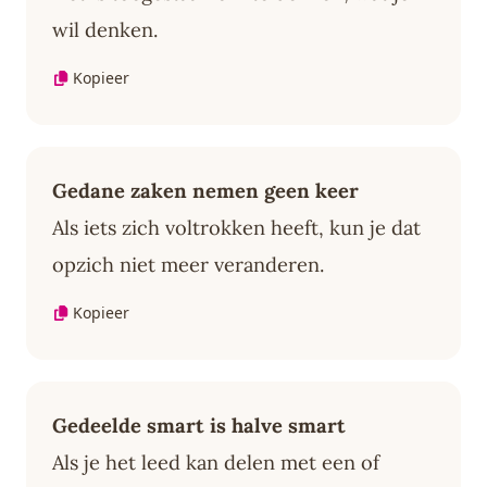
wil denken.
Kopieer
Gedane zaken nemen geen keer
Als iets zich voltrokken heeft, kun je dat
opzich niet meer veranderen.
Kopieer
Gedeelde smart is halve smart
Als je het leed kan delen met een of