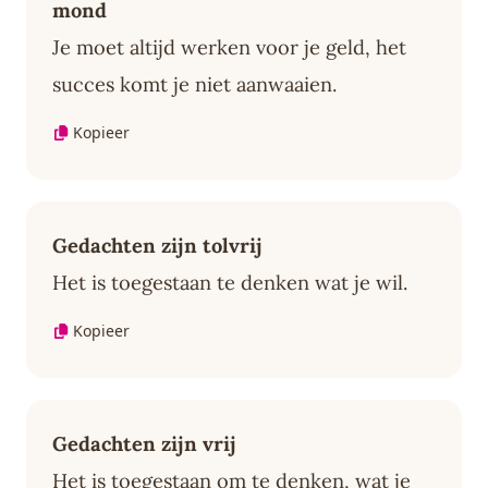
mond
Je moet altijd werken voor je geld, het
succes komt je niet aanwaaien.
Kopieer
Gedachten zijn tolvrij
Het is toegestaan te denken wat je wil.
Kopieer
Gedachten zijn vrij
Het is toegestaan om te denken, wat je