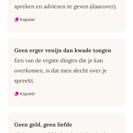
spreken en adviezen te geven (daarover).
Kopieer
Geen erger venijn dan kwade tongen
Een van de ergste dingen die je kan
overkomen, is dat men slecht over je
spreekt.
Kopieer
Geen geld, geen liefde