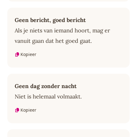
Geen bericht, goed bericht
Als je niets van iemand hoort, mag er
vanuit gaan dat het goed gaat.
Kopieer
Geen dag zonder nacht
Niet is helemaal volmaakt.
Kopieer