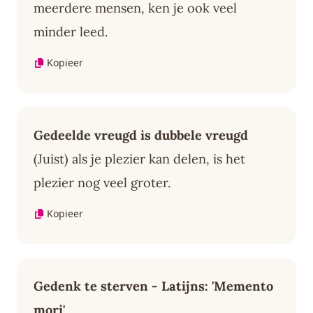
meerdere mensen, ken je ook veel
minder leed.
Kopieer
Gedeelde vreugd is dubbele vreugd
(Juist) als je plezier kan delen, is het
plezier nog veel groter.
Kopieer
Gedenk te sterven - Latijns: 'Memento
mori'