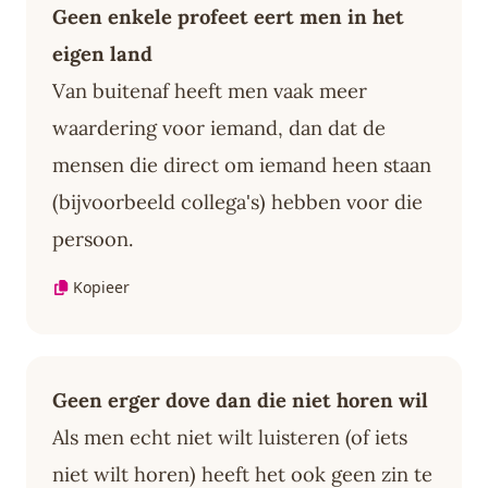
Geen enkele profeet eert men in het
eigen land
Van buitenaf heeft men vaak meer
waardering voor iemand, dan dat de
mensen die direct om iemand heen staan
(bijvoorbeeld collega's) hebben voor die
persoon.
Kopieer
Geen erger dove dan die niet horen wil
Als men echt niet wilt luisteren (of iets
niet wilt horen) heeft het ook geen zin te