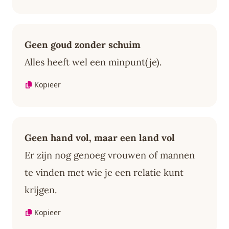
Geen goud zonder schuim
Alles heeft wel een minpunt(je).
Kopieer
Geen hand vol, maar een land vol
Er zijn nog genoeg vrouwen of mannen
te vinden met wie je een relatie kunt
krijgen.
Kopieer