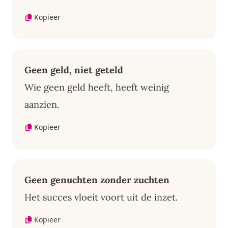
Kopieer
Geen geld, niet geteld
Wie geen geld heeft, heeft weinig
aanzien.
Kopieer
Geen genuchten zonder zuchten
Het succes vloeit voort uit de inzet.
Kopieer