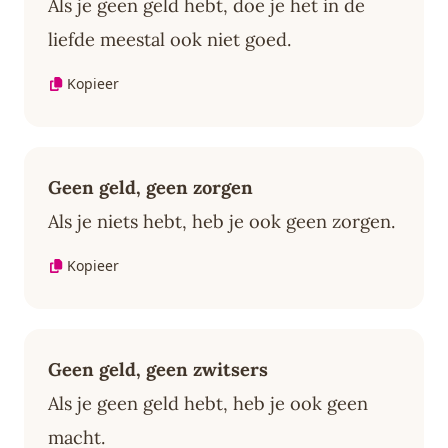
Als je geen geld hebt, doe je het in de
liefde meestal ook niet goed.
Kopieer
Geen geld, geen zorgen
Als je niets hebt, heb je ook geen zorgen.
Kopieer
Geen geld, geen zwitsers
Als je geen geld hebt, heb je ook geen
macht.