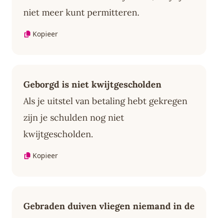
niet meer kunt permitteren.
Kopieer
Geborgd is niet kwijtgescholden
Als je uitstel van betaling hebt gekregen
zijn je schulden nog niet
kwijtgescholden.
Kopieer
Gebraden duiven vliegen niemand in de