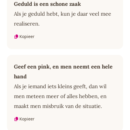
Geduld is een schone zaak
Als je geduld hebt, kun je daar veel mee
realiseren.
Kopieer
Geef een pink, en men neemt een hele
hand
Als je iemand iets kleins geeft, dan wil
men meteen meer of alles hebben, en
maakt men misbruik van de situatie.
Kopieer