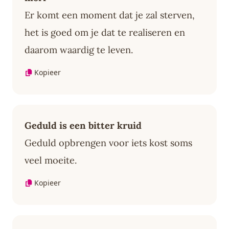
Er komt een moment dat je zal sterven,
het is goed om je dat te realiseren en
daarom waardig te leven.
Kopieer
Geduld is een bitter kruid
Geduld opbrengen voor iets kost soms
veel moeite.
Kopieer