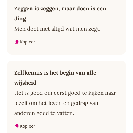
Zeggen is zeggen, maar doen is een
ding
Men doet niet altijd wat men zegt.
Kopieer
Zelfkennis is het begin van alle
wijsheid
Het is goed om eerst goed te kijken naar
jezelf om het leven en gedrag van
anderen goed te vatten.
Kopieer