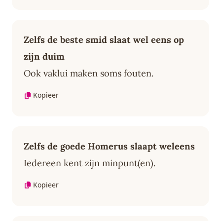
Zelfs de beste smid slaat wel eens op
zijn duim
Ook vaklui maken soms fouten.
Kopieer
Zelfs de goede Homerus slaapt weleens
Iedereen kent zijn minpunt(en).
Kopieer