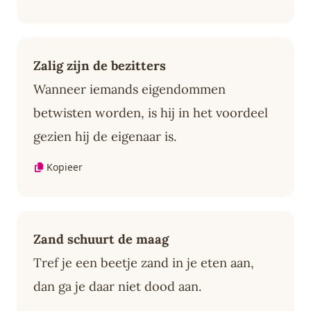
Zalig zijn de bezitters
Wanneer iemands eigendommen
betwisten worden, is hij in het voordeel
gezien hij de eigenaar is.
Kopieer
Zand schuurt de maag
Tref je een beetje zand in je eten aan,
dan ga je daar niet dood aan.