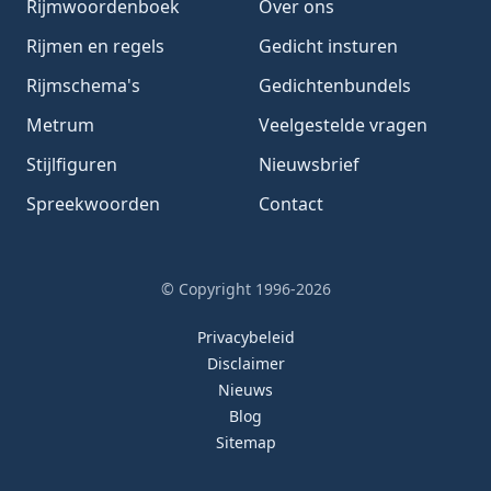
Rijmwoordenboek
Over ons
Rijmen en regels
Gedicht insturen
Rijmschema's
Gedichtenbundels
Metrum
Veelgestelde vragen
Stijlfiguren
Nieuwsbrief
Spreekwoorden
Contact
© Copyright 1996-2026
Privacybeleid
Disclaimer
Nieuws
Blog
Sitemap