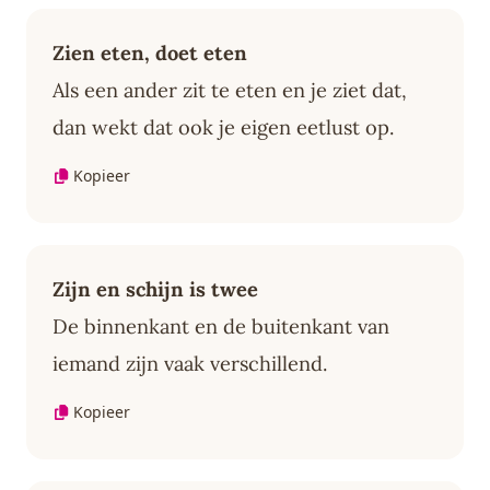
Zien eten, doet eten
Als een ander zit te eten en je ziet dat,
dan wekt dat ook je eigen eetlust op.
Kopieer
Zijn en schijn is twee
De binnenkant en de buitenkant van
iemand zijn vaak verschillend.
Kopieer