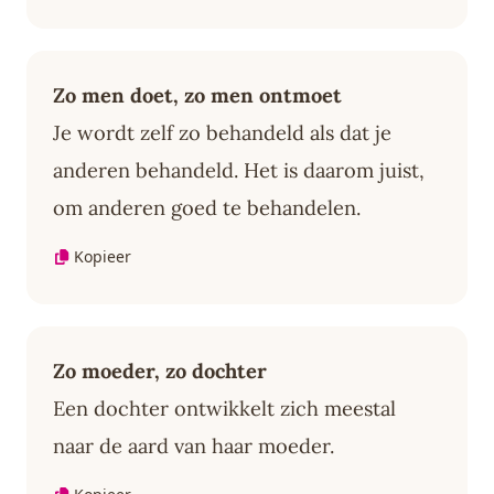
Zo men doet, zo men ontmoet
Je wordt zelf zo behandeld als dat je
anderen behandeld. Het is daarom juist,
om anderen goed te behandelen.
Kopieer
Zo moeder, zo dochter
Een dochter ontwikkelt zich meestal
naar de aard van haar moeder.