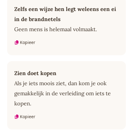
Zelfs een wijze hen legt weleens een ei
in de brandnetels
Geen mens is helemaal volmaakt.
Kopieer
Zien doet kopen
Als je iets moois ziet, dan kom je ook
gemakkelijk in de verleiding om iets te
kopen.
Kopieer