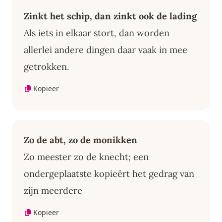
Zinkt het schip, dan zinkt ook de lading
Als iets in elkaar stort, dan worden
allerlei andere dingen daar vaak in mee
getrokken.
Kopieer
Zo de abt, zo de monikken
Zo meester zo de knecht; een
ondergeplaatste kopieërt het gedrag van
zijn meerdere
Kopieer