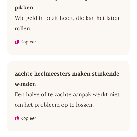
pikken
Wie geld in bezit heeft, die kan het laten
rollen.
Kopieer
Zachte heelmeesters maken stinkende
wonden
Een halve of te zachte aanpak werkt niet
om het probleem op te lossen.
Kopieer