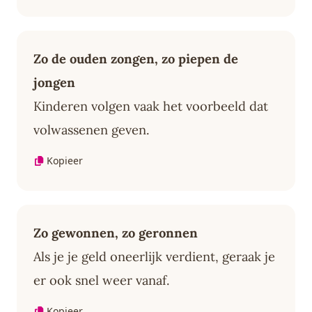
Zo de ouden zongen, zo piepen de
jongen
Kinderen volgen vaak het voorbeeld dat
volwassenen geven.
Kopieer
Zo gewonnen, zo geronnen
Als je je geld oneerlijk verdient, geraak je
er ook snel weer vanaf.
Kopieer