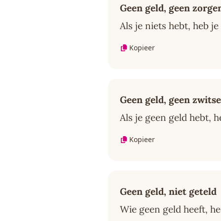
Geen geld, geen zorge
Als je niets hebt, heb j
Kopieer
Geen geld, geen zwitse
Als je geen geld hebt, 
Kopieer
Geen geld, niet geteld
Wie geen geld heeft, he