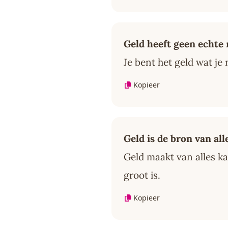
Geld heeft geen echte
Je bent het geld wat je
Kopieer
Geld is de bron van al
Geld maakt van alles k
groot is.
Kopieer