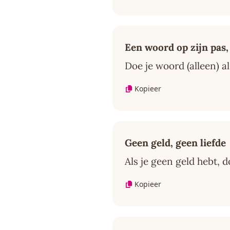
Een woord op zijn pas, 
Doe je woord (alleen) al
Kopieer
Geen geld, geen liefde
Als je geen geld hebt, d
Kopieer