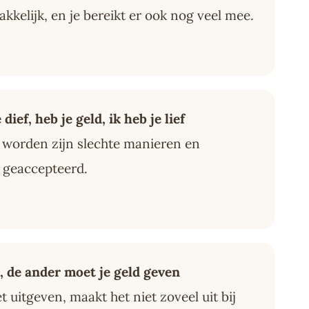
akkelijk, en je bereikt er ook nog veel mee.
dief, heb je geld, ik heb je lief
 worden zijn slechte manieren en
 geaccepteerd.
, de ander moet je geld geven
t uitgeven, maakt het niet zoveel uit bij