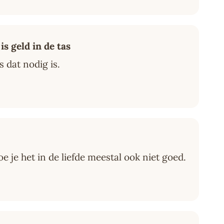
is geld in de tas
s dat nodig is.
oe je het in de liefde meestal ook niet goed.