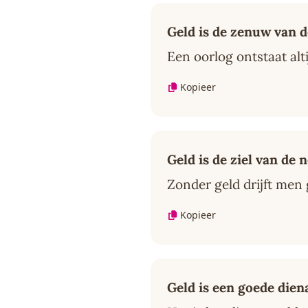
Geld is de zenuw van d
Een oorlog ontstaat alti
Kopieer
Geld is de ziel van de 
Zonder geld drijft men
Kopieer
Geld is een goede dien