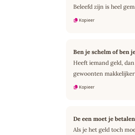
Beleefd zijn is heel gem
Kopieer
Ben je schelm of ben je 
Heeft iemand geld, dan
gewoonten makkelijker
Kopieer
De een moet je betalen
Als je het geld toch moe