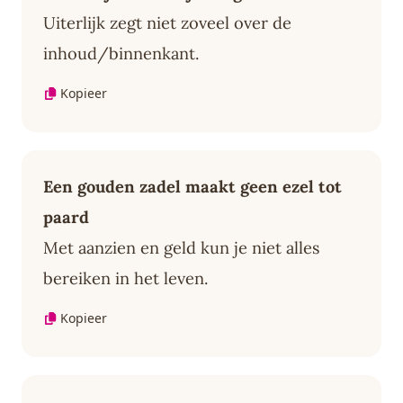
Uiterlijk zegt niet zoveel over de
inhoud/binnenkant.
Kopieer
Een gouden zadel maakt geen ezel tot
paard
Met aanzien en geld kun je niet alles
bereiken in het leven.
Kopieer