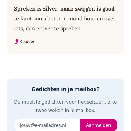
Spreken is zilver, maar zwijgen is goud
Je kunt soms beter je mond houden over
iets, dan erover te spreken.
Kopieer
Gedichten in je mailbox?
De mooiste gedichten voor het seizoen, elke
twee weken in je mailbox.
Je e-mailadres
Laat dit veld leeg
Aanmelden