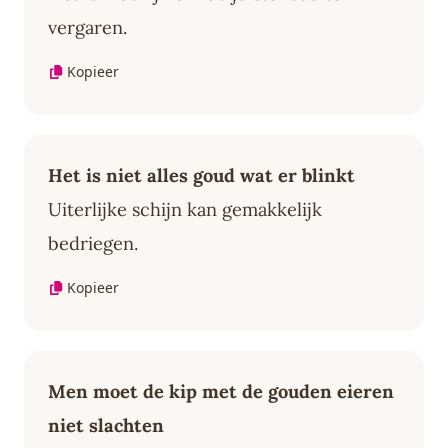
vergaren.
Kopieer
Het is niet alles goud wat er blinkt
Uiterlijke schijn kan gemakkelijk
bedriegen.
Kopieer
Men moet de kip met de gouden eieren
niet slachten