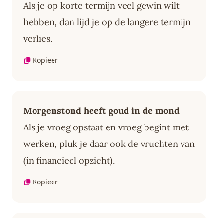
Als je op korte termijn veel gewin wilt
hebben, dan lijd je op de langere termijn
verlies.
Kopieer
Morgenstond heeft goud in de mond
Als je vroeg opstaat en vroeg begint met
werken, pluk je daar ook de vruchten van
(in financieel opzicht).
Kopieer