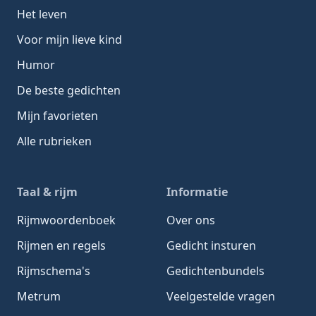
Het leven
Voor mijn lieve kind
Humor
De beste gedichten
Mijn favorieten
Alle rubrieken
Taal & rijm
Informatie
Rijmwoordenboek
Over ons
Rijmen en regels
Gedicht insturen
Rijmschema's
Gedichtenbundels
Metrum
Veelgestelde vragen