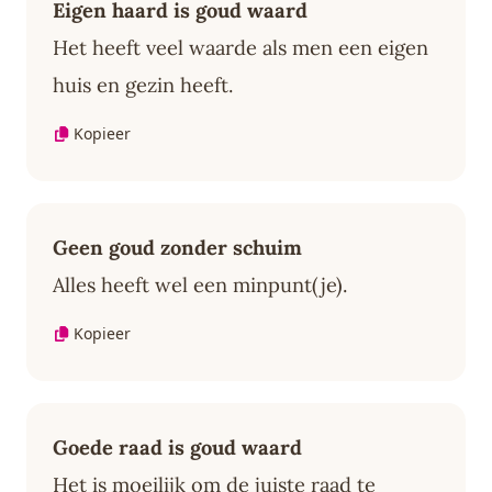
Eigen haard is goud waard
Het heeft veel waarde als men een eigen
huis en gezin heeft.
Kopieer
Geen goud zonder schuim
Alles heeft wel een minpunt(je).
Kopieer
Goede raad is goud waard
Het is moeilijk om de juiste raad te