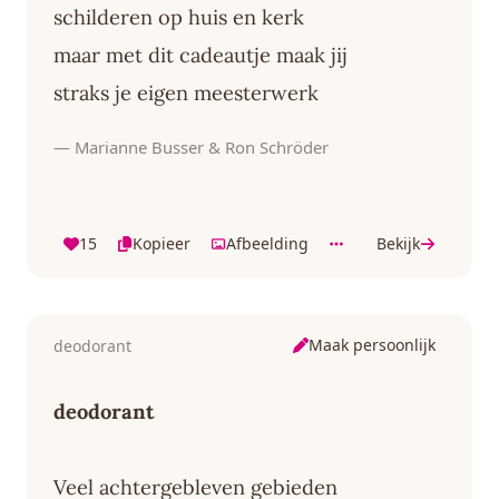
schilderen op huis en kerk
maar met dit cadeautje maak jij
straks je eigen meesterwerk
— Marianne Busser & Ron Schröder
15
Kopieer
Afbeelding
Bekijk
Maak persoonlijk
deodorant
deodorant
Veel achtergebleven gebieden