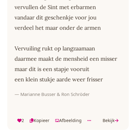
vervullen de Sint met erbarmen
vandaar dit geschenkje voor jou
verdeel het maar onder de armen
Vervuiling rukt op langzaamaan
daarmee maakt de mensheid een misser
maar dit is een stapje vooruit
een klein stukje aarde weer frisser
— Marianne Busser & Ron Schröder
2
Kopieer
Afbeelding
Bekijk