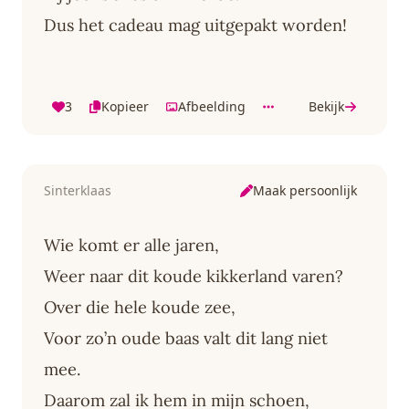
Dus het cadeau mag uitgepakt worden!
3
Kopieer
Afbeelding
Bekijk
Maak persoonlijk
Sinterklaas
Wie komt er alle jaren,
Weer naar dit koude kikkerland varen?
Over die hele koude zee,
Voor zo’n oude baas valt dit lang niet
mee.
Daarom zal ik hem in mijn schoen,