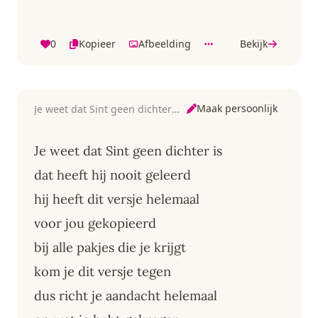
0
Kopieer
Afbeelding
Bekijk
Maak persoonlijk
Je weet dat Sint geen dichter is
Je weet dat Sint geen dichter is
dat heeft hij nooit geleerd
hij heeft dit versje helemaal
voor jou gekopieerd
bij alle pakjes die je krijgt
kom je dit versje tegen
dus richt je aandacht helemaal