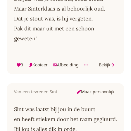
Maar Sinterklaas is al behoorlijk oud.
Dat je stout was, is hij vergeten.
Pak dit maar uit met een schoon
geweten!
3
Kopieer
Afbeelding
Bekijk
Maak persoonlijk
Van een tevreden Sint
Sint was laatst bij jou in de buurt
en heeft stiekem door het raam gegluurd.
Bij jou is alles dik in orde.