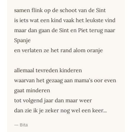
samen flink op de schoot van de Sint
is iets wat een kind vaak het leukste vind
maar dan gaan de Sint en Piet terug naar
Spanje
en verlaten ze het rand alom oranje
allemaal tevreden kinderen
waarvan het gezaag aan mama's oor even
gaat minderen
tot volgend jaar dan maar weer
dan zie ik je zeker nog wel een keer...
— Bita