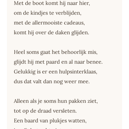
Met de boot komt hij naar hier,
om de kindjes te verblijden,
met de allermooiste cadeaus,
komt hij over de daken glijden.
Heel soms gaat het behoorlijk mis,
glijdt hij met paard en al naar benee.
Gelukkig is er een hulpsinterklaas,
dus dat valt dan nog weer mee.
Alleen als je soms hun pakken ziet,
tot op de draad versleten.
Een baard van plukjes watten,