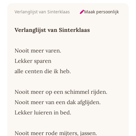
Maak persoonlijk
Verlanglijst van Sinterklaas
Verlanglijst van Sinterklaas
Nooit meer varen.
Lekker sparen
alle centen die ik heb.
Nooit meer op een schimmel rijden.
Nooit meer van een dak afglijden.
Lekker luieren in bed.
Nooit meer rode mijters, jassen.