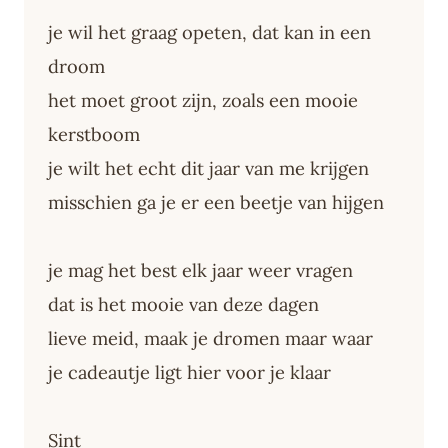
je wil het graag opeten, dat kan in een
droom
het moet groot zijn, zoals een mooie
kerstboom
je wilt het echt dit jaar van me krijgen
misschien ga je er een beetje van hijgen
je mag het best elk jaar weer vragen
dat is het mooie van deze dagen
lieve meid, maak je dromen maar waar
je cadeautje ligt hier voor je klaar
Sint