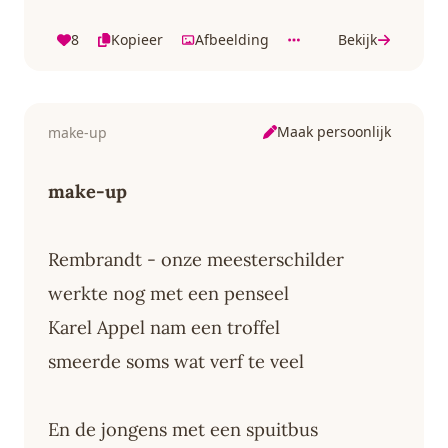
8
Kopieer
Afbeelding
Bekijk
Maak persoonlijk
make-up
make-up
Rembrandt - onze meesterschilder
werkte nog met een penseel
Karel Appel nam een troffel
smeerde soms wat verf te veel
En de jongens met een spuitbus