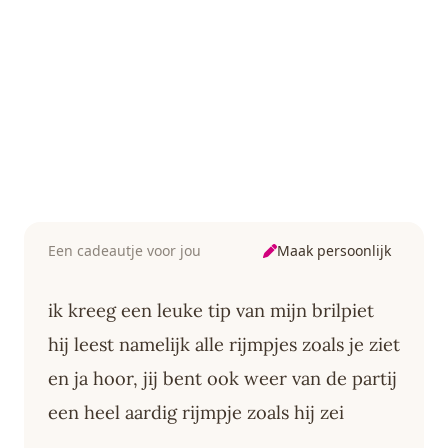
Maak persoonlijk
Een cadeautje voor jou
ik kreeg een leuke tip van mijn brilpiet
hij leest namelijk alle rijmpjes zoals je ziet
en ja hoor, jij bent ook weer van de partij
een heel aardig rijmpje zoals hij zei