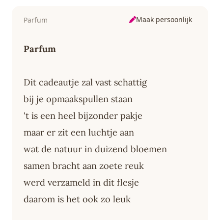
Maak persoonlijk
Parfum
Parfum
Dit cadeautje zal vast schattig
bij je opmaakspullen staan
't is een heel bijzonder pakje
maar er zit een luchtje aan
wat de natuur in duizend bloemen
samen bracht aan zoete reuk
werd verzameld in dit flesje
daarom is het ook zo leuk