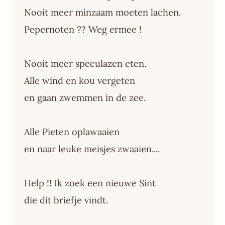
Nooit meer minzaam moeten lachen.
Pepernoten ?? Weg ermee !
Nooit meer speculazen eten.
Alle wind en kou vergeten
en gaan zwemmen in de zee.
Alle Pieten oplawaaien
en naar leuke meisjes zwaaien....
Help !! Ik zoek een nieuwe Sint
die dit briefje vindt.