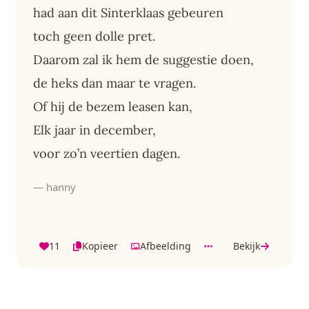
had aan dit Sinterklaas gebeuren
toch geen dolle pret.
Daarom zal ik hem de suggestie doen,
de heks dan maar te vragen.
Of hij de bezem leasen kan,
Elk jaar in december,
voor zo’n veertien dagen.
— hanny
11
Kopieer
Afbeelding
Bekijk