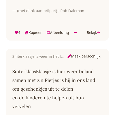
— (met dank aan brilpiet) - Rob Daleman
4
Kopieer
Afbeelding
Bekijk
Maak persoonlijk
Sinterklaasje is weer in het land
SinterklaasKlaasje is hier weer beland
samen met z'n Pietjes is hij in ons land
om geschenkjes uit te delen
en de kinderen te helpen uit hun
vervelen