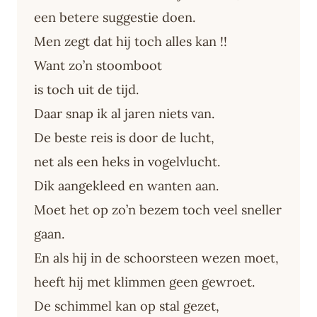
een betere suggestie doen.
Men zegt dat hij toch alles kan !!
Want zo’n stoomboot
is toch uit de tijd.
Daar snap ik al jaren niets van.
De beste reis is door de lucht,
net als een heks in vogelvlucht.
Dik aangekleed en wanten aan.
Moet het op zo’n bezem toch veel sneller
gaan.
En als hij in de schoorsteen wezen moet,
heeft hij met klimmen geen gewroet.
De schimmel kan op stal gezet,