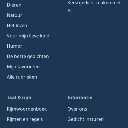
Kerstgedicht maken met
Dieren
AI
Natuur
Het leven
Voor mijn lieve kind
Humor
De beste gedichten
Mijn favorieten
Alle rubrieken
Taal & rijm
Informatie
Rijmwoordenboek
Over ons
Rijmen en regels
Gedicht insturen