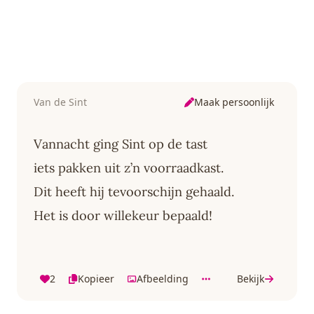
Maak persoonlijk
Van de Sint
Vannacht ging Sint op de tast
iets pakken uit z’n voorraadkast.
Dit heeft hij tevoorschijn gehaald.
Het is door willekeur bepaald!
2
Kopieer
Afbeelding
Bekijk