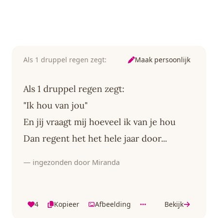
Maak persoonlijk
Als 1 druppel regen zegt:
Als 1 druppel regen zegt:
"Ik hou van jou"
En jij vraagt mij hoeveel ik van je hou
Dan regent het het hele jaar door...
— ingezonden door Miranda
4
Kopieer
Afbeelding
Bekijk