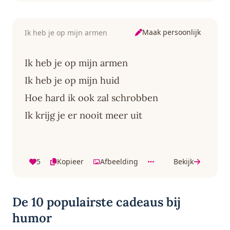
Maak persoonlijk
Ik heb je op mijn armen
Ik heb je op mijn armen
Ik heb je op mijn huid
Hoe hard ik ook zal schrobben
Ik krijg je er nooit meer uit
5
Kopieer
Afbeelding
Bekijk
De 10 populairste cadeaus bij
humor