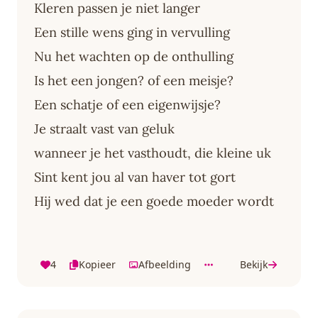
Kleren passen je niet langer
Een stille wens ging in vervulling
Nu het wachten op de onthulling
Is het een jongen? of een meisje?
Een schatje of een eigenwijsje?
Je straalt vast van geluk
wanneer je het vasthoudt, die kleine uk
Sint kent jou al van haver tot gort
Hij wed dat je een goede moeder wordt
4
Kopieer
Afbeelding
Bekijk