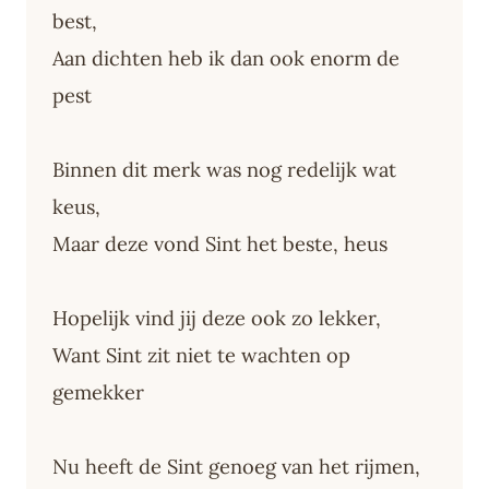
best,
Aan dichten heb ik dan ook enorm de
pest
Binnen dit merk was nog redelijk wat
keus,
Maar deze vond Sint het beste, heus
Hopelijk vind jij deze ook zo lekker,
Want Sint zit niet te wachten op
gemekker
Nu heeft de Sint genoeg van het rijmen,