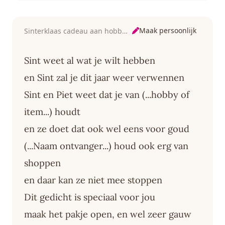
Maak persoonlijk
Sinterklaas cadeau aan hobby of item verbonden
Sint weet al wat je wilt hebben
en Sint zal je dit jaar weer verwennen
Sint en Piet weet dat je van (...hobby of
item...) houdt
en ze doet dat ook wel eens voor goud
(...Naam ontvanger...) houd ook erg van
shoppen
en daar kan ze niet mee stoppen
Dit gedicht is speciaal voor jou
maak het pakje open, en wel zeer gauw