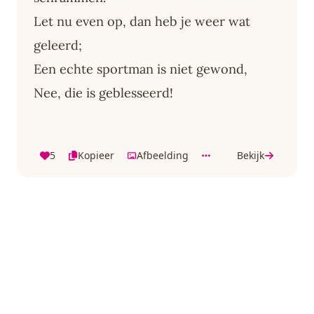
Let nu even op, dan heb je weer wat
geleerd;
Een echte sportman is niet gewond,
Nee, die is geblesseerd!
5
Kopieer
Afbeelding
Bekijk