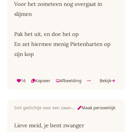
Voor het zometeen nog overgaat in
slijmen
Pak het uit, en doe het op
En zet hiermee menig Pietenharten op
zijn kop
16
Kopieer
Afbeelding
Bekijk
Maak persoonlijk
Sint gedichtje voor een zwangere
Lieve meid, je bent zwanger