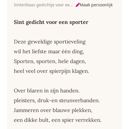
Maak persoonlijk
Sinterklaas gedichtje voor een sporter
Sint gedicht voor een sporter
Deze geweldige sportieveling
wil het liefste maar één ding,
Sporten, sporten, hele dagen,
heel veel over spierpijn klagen.
Over blaren in zijn handen.
pleisters, druk-en steunverbanden.
Jammeren over blauwe plekken,
een dikke bult, een spier verrekken.