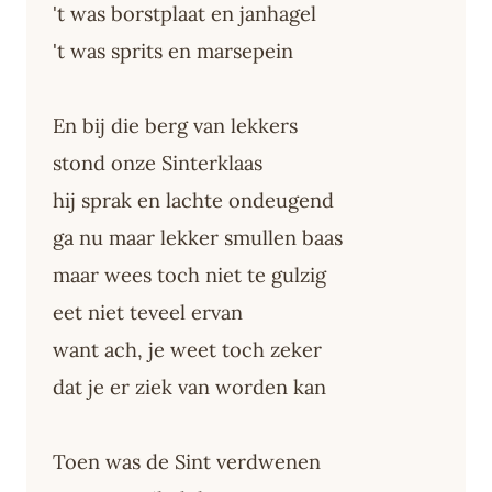
't was borstplaat en janhagel
't was sprits en marsepein
En bij die berg van lekkers
stond onze Sinterklaas
hij sprak en lachte ondeugend
ga nu maar lekker smullen baas
maar wees toch niet te gulzig
eet niet teveel ervan
want ach, je weet toch zeker
dat je er ziek van worden kan
Toen was de Sint verdwenen