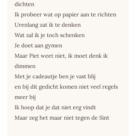
dichten
Ik probeer wat op papier aan te richten
Urenlang zat ik te denken
Wat zal ik je toch schenken
Je doet aan gymen
Maar Piet weet niet, ik moet denk ik
dimmen
Met je cadeautje ben je vast blij
en bij dit gedicht komen niet veel regels
meer bij
Ik hoop dat je dat niet erg vindt
Maar zeg het maar niet tegen de Sint