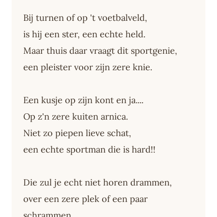
Bij turnen of op 't voetbalveld,
is hij een ster, een echte held.
Maar thuis daar vraagt dit sportgenie,
een pleister voor zijn zere knie.
Een kusje op zijn kont en ja....
Op z'n zere kuiten arnica.
Niet zo piepen lieve schat,
een echte sportman die is hard!!
Die zul je echt niet horen drammen,
over een zere plek of een paar
schrammen.