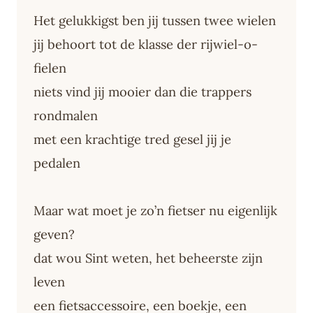
Het gelukkigst ben jij tussen twee wielen
jij behoort tot de klasse der rijwiel-o-
fielen
niets vind jij mooier dan die trappers
rondmalen
met een krachtige tred gesel jij je
pedalen
Maar wat moet je zo’n fietser nu eigenlijk
geven?
dat wou Sint weten, het beheerste zijn
leven
een fietsaccessoire, een boekje, een