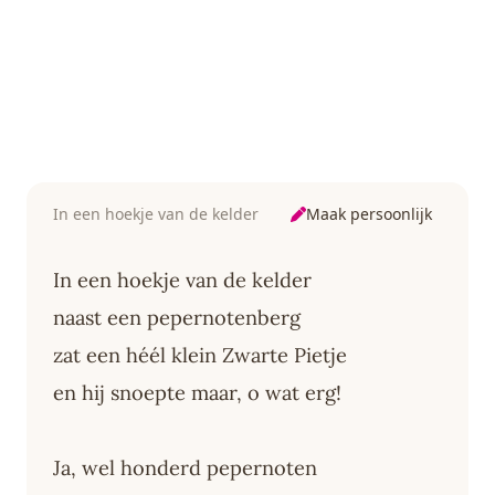
Maak persoonlijk
In een hoekje van de kelder
In een hoekje van de kelder
naast een pepernotenberg
zat een héél klein Zwarte Pietje
en hij snoepte maar, o wat erg!
Ja, wel honderd pepernoten