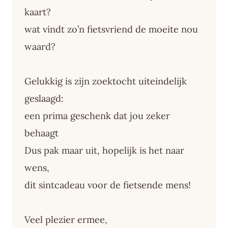
kaart?
wat vindt zo’n fietsvriend de moeite nou
waard?
Gelukkig is zijn zoektocht uiteindelijk
geslaagd:
een prima geschenk dat jou zeker
behaagt
Dus pak maar uit, hopelijk is het naar
wens,
dit sintcadeau voor de fietsende mens!
Veel plezier ermee,