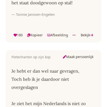
het staat doodgewoon op stal!
— Tonnie Janssen-Engelen
180
Kopieer
Afbeelding
Bekijk
Maak persoonlijk
Pietenharten op zijn kop
Je hebt er dan wel naar gevragen,
Toch heb ik je daardoor niet
overgeslagen
Je ziet het mijn Nederlands is niet zo