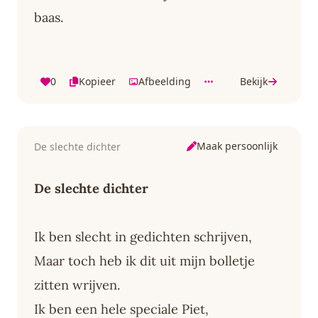
baas.
0
Kopieer
Afbeelding
Bekijk
Maak persoonlijk
De slechte dichter
De slechte dichter
Ik ben slecht in gedichten schrijven,
Maar toch heb ik dit uit mijn bolletje
zitten wrijven.
Ik ben een hele speciale Piet,