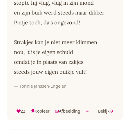
stopte hij vlug, vlug in zijn mond
en zijn buik werd steeds maar dikker
Pietje toch, da's ongezond!
Strakjes kan je niet meer klimmen
nou, 't is je eigen schuld
omdat je in plaats van zakjes
steeds jouw eigen buikje vult!
— Tonnie Janssen-Engelen
22
Kopieer
Afbeelding
Bekijk