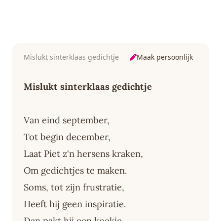
Maak persoonlijk
Mislukt sinterklaas gedichtje
Mislukt sinterklaas gedichtje
Van eind september,
Tot begin december,
Laat Piet z'n hersens kraken,
Om gedichtjes te maken.
Soms, tot zijn frustratie,
Heeft hij geen inspiratie.
Dan pakt hij een koekje,