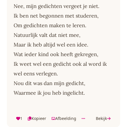
Nee, mijn gedichten vergeet je niet.
Ik ben net begonnen met studeren,
Om gedichten maken te leren.
Natuurlijk valt dat niet mee,
Maar ik heb altijd wel een idee.
Wat ieder kind ook heeft gekregen,
Ik weet wel een gedicht ook al word ik
wel eens verlegen.
Nou dit was dan mijn gedicht,
Waarmee ik jou heb ingelicht.
1
Kopieer
Afbeelding
Bekijk