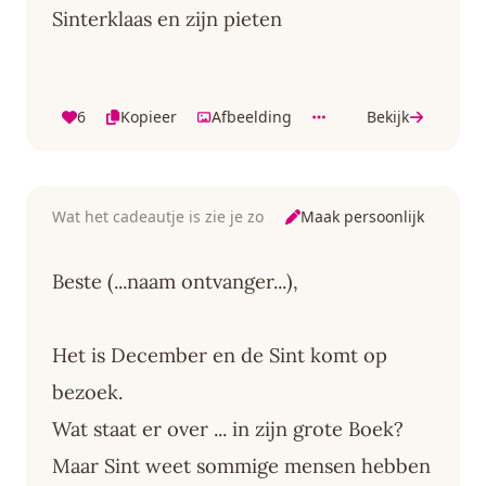
Sinterklaas en zijn pieten
6
Kopieer
Afbeelding
Bekijk
Maak persoonlijk
Wat het cadeautje is zie je zo
Beste (...naam ontvanger...),
Het is December en de Sint komt op
bezoek.
Wat staat er over ... in zijn grote Boek?
Maar Sint weet sommige mensen hebben