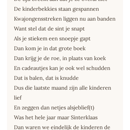
De kinderbekkies staan gespannen
Kwajongensstreken liggen nu aan banden
Want stel dat de sint je snapt
Als je stiekem een snoepje gapt
Dan kom je in dat grote boek
Dan krijg je de roe, in plaats van koek
En cadeautjes kan je ook wel schudden
Dat is balen, dat is knudde
Dus die laatste maand zijn alle kinderen
lief
En zeggen dan netjes alsjeblief(t)
Was het hele jaar maar Sinterklaas
Dan waren we eindelijk de kinderen de