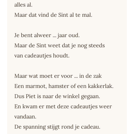
alles al.
Maar dat vind de Sint al te mal.
Je bent alweer ... jaar oud.
Maar de Sint weet dat je nog steeds
van cadeautjes houdt.
Maar wat moet er voor ... in de zak
Een marmot, hamster of een kakkerlak.
Dus Piet is naar de winkel gegaan.
En kwam er met deze cadeautjes weer
vandaan.
De spanning stijgt rond je cadeau.