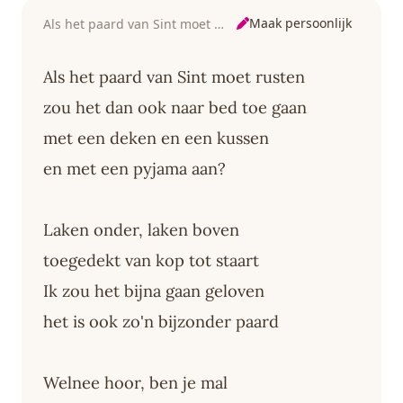
Maak persoonlijk
Als het paard van Sint moet rusten
Als het paard van Sint moet rusten
zou het dan ook naar bed toe gaan
met een deken en een kussen
en met een pyjama aan?
Laken onder, laken boven
toegedekt van kop tot staart
Ik zou het bijna gaan geloven
het is ook zo'n bijzonder paard
Welnee hoor, ben je mal