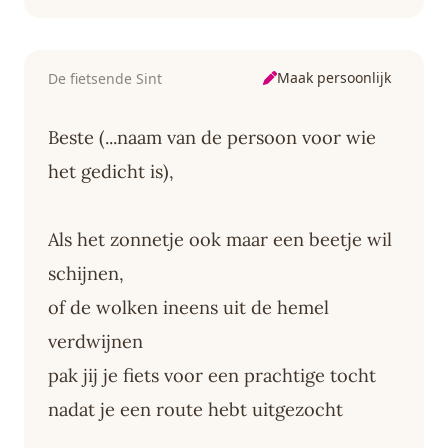
Maak persoonlijk
De fietsende Sint
Beste (...naam van de persoon voor wie
het gedicht is),
Als het zonnetje ook maar een beetje wil
schijnen,
of de wolken ineens uit de hemel
verdwijnen
pak jij je fiets voor een prachtige tocht
nadat je een route hebt uitgezocht