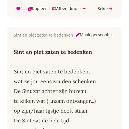
4
Kopieer
Afbeelding
Bekijk
Maak persoonlijk
Sint en piet zaten te bedenken
Sint en piet zaten te bedenken
Sint en Piet zaten te bedenken,
wat ze jou eens zouden schenken.
De Sint zat achter zijn bureau,
te kijken wat (...naam ontvanger...)
op zijn/haar lijstje heeft staan.
De Sint zat de hele tijd