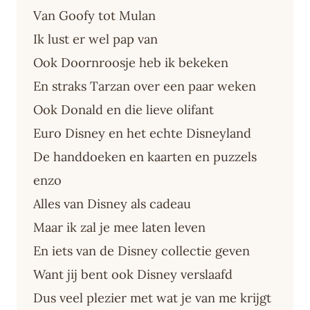
Van Goofy tot Mulan
Ik lust er wel pap van
Ook Doornroosje heb ik bekeken
En straks Tarzan over een paar weken
Ook Donald en die lieve olifant
Euro Disney en het echte Disneyland
De handdoeken en kaarten en puzzels
enzo
Alles van Disney als cadeau
Maar ik zal je mee laten leven
En iets van de Disney collectie geven
Want jij bent ook Disney verslaafd
Dus veel plezier met wat je van me krijgt