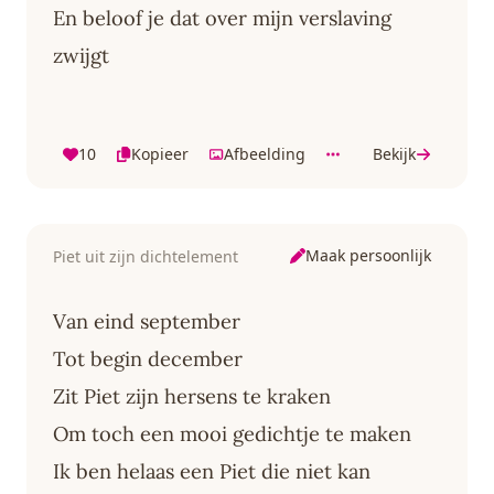
En beloof je dat over mijn verslaving
zwijgt
10
Kopieer
Afbeelding
Bekijk
Maak persoonlijk
Piet uit zijn dichtelement
Van eind september
Tot begin december
Zit Piet zijn hersens te kraken
Om toch een mooi gedichtje te maken
Ik ben helaas een Piet die niet kan