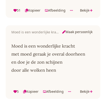
51
Kopieer
Afbeelding
Bekijk
Maak persoonlijk
Moed is een wonderlijke kracht
Moed is een wonderlijke kracht
met moed geraak je overal doorheen
en doe je de zon schijnen
door alle wolken heen
5
Kopieer
Afbeelding
Bekijk