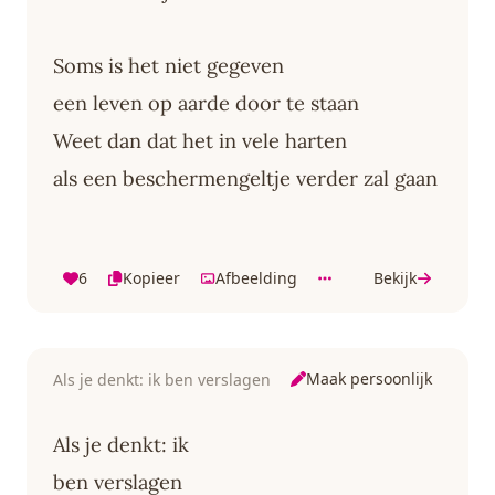
Soms is het niet gegeven
een leven op aarde door te staan
Weet dan dat het in vele harten
als een beschermengeltje verder zal gaan
6
Kopieer
Afbeelding
Bekijk
Maak persoonlijk
Als je denkt: ik ben verslagen
Als je denkt: ik
ben verslagen