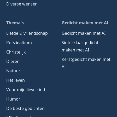
Diverse wensen
Thema's
Gedicht maken met AI
Liefde & vriendschap
Gedicht maken met AI
Poëziealbum
Sinterklaasgedicht
maken met AI
Christelijk
Kerstgedicht maken met
Dieren
AI
Natuur
Het leven
Voor mijn lieve kind
Humor
De beste gedichten