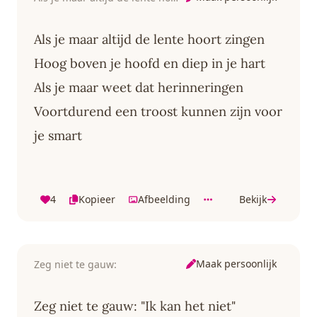
Als je maar altijd de lente hoort zingen
Hoog boven je hoofd en diep in je hart
Als je maar weet dat herinneringen
Voortdurend een troost kunnen zijn voor
je smart
4
Kopieer
Afbeelding
Bekijk
Maak persoonlijk
Zeg niet te gauw:
Zeg niet te gauw: "Ik kan het niet"