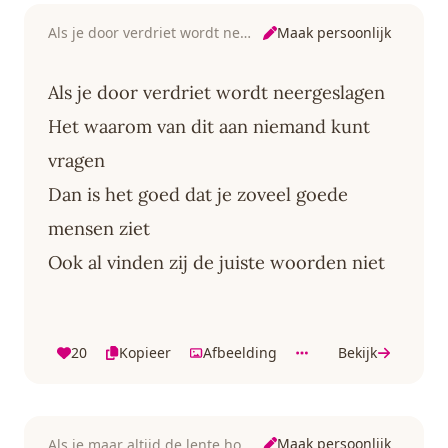
Maak persoonlijk
Als je door verdriet wordt neergeslagen
Als je door verdriet wordt neergeslagen
Het waarom van dit aan niemand kunt
vragen
Dan is het goed dat je zoveel goede
mensen ziet
Ook al vinden zij de juiste woorden niet
20
Kopieer
Afbeelding
Bekijk
Maak persoonlijk
Als je maar altijd de lente hoort zingen