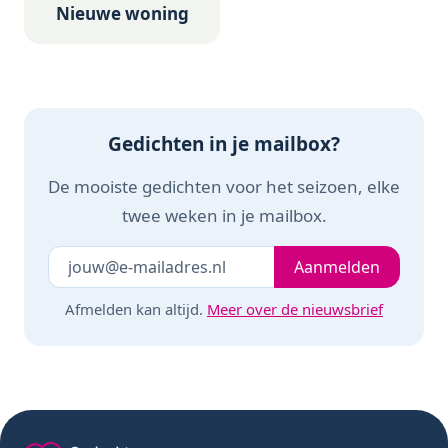
Nieuwe woning
Gedichten in je mailbox?
De mooiste gedichten voor het seizoen, elke
twee weken in je mailbox.
Je e-mailadres
Laat dit veld leeg
Aanmelden
Afmelden kan altijd.
Meer over de nieuwsbrief