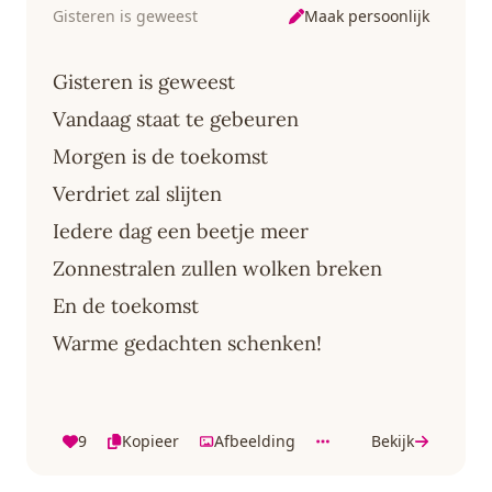
Maak persoonlijk
Gisteren is geweest
Gisteren is geweest
Vandaag staat te gebeuren
Morgen is de toekomst
Verdriet zal slijten
Iedere dag een beetje meer
Zonnestralen zullen wolken breken
En de toekomst
Warme gedachten schenken!
9
Kopieer
Afbeelding
Bekijk