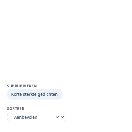
SUBRUBRIEKEN
Korte sterkte gedichten
SORTEER