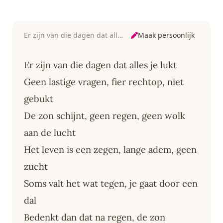
Maak persoonlijk
Er zijn van die dagen dat alles je lukt
Er zijn van die dagen dat alles je lukt
Geen lastige vragen, fier rechtop, niet
gebukt
De zon schijnt, geen regen, geen wolk
aan de lucht
Het leven is een zegen, lange adem, geen
zucht
Soms valt het wat tegen, je gaat door een
dal
Bedenkt dan dat na regen, de zon