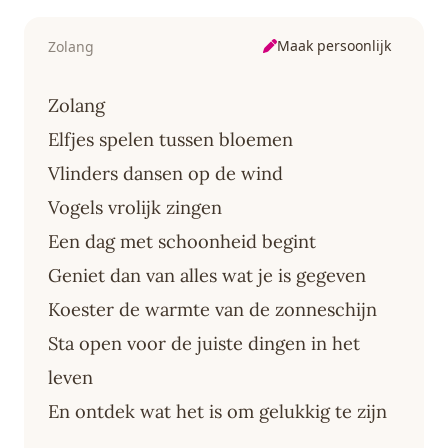
Maak persoonlijk
Zolang
Zolang
Elfjes spelen tussen bloemen
Vlinders dansen op de wind
Vogels vrolijk zingen
Een dag met schoonheid begint
Geniet dan van alles wat je is gegeven
Koester de warmte van de zonneschijn
Sta open voor de juiste dingen in het
leven
En ontdek wat het is om gelukkig te zijn