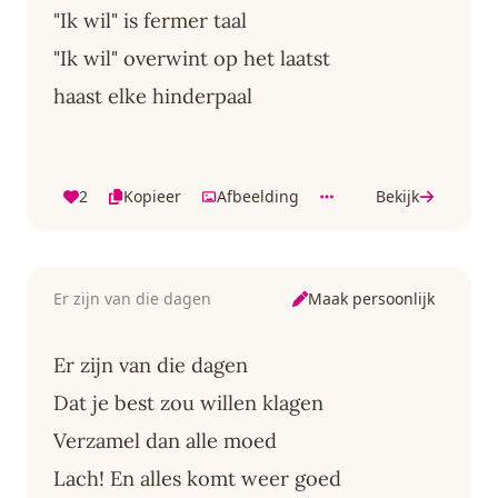
"Ik wil" is fermer taal
"Ik wil" overwint op het laatst
haast elke hinderpaal
2
Kopieer
Afbeelding
Bekijk
Maak persoonlijk
Er zijn van die dagen
Er zijn van die dagen
Dat je best zou willen klagen
Verzamel dan alle moed
Lach! En alles komt weer goed