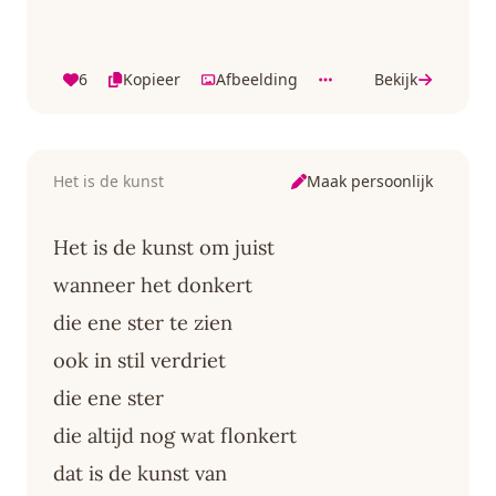
6
Kopieer
Afbeelding
Bekijk
Maak persoonlijk
Het is de kunst
Het is de kunst om juist
wanneer het donkert
die ene ster te zien
ook in stil verdriet
die ene ster
die altijd nog wat flonkert
dat is de kunst van