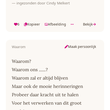
— ingezonden door Cindy Melkert
6
Kopieer
Afbeelding
Bekijk
Maak persoonlijk
Waarom
Waarom?
Waarom ons .......?
Waarom zal er altijd blijven
Maar ook de mooie herinneringen
Probeer daar kracht uit te halen
Voor het verwerken van dit groot