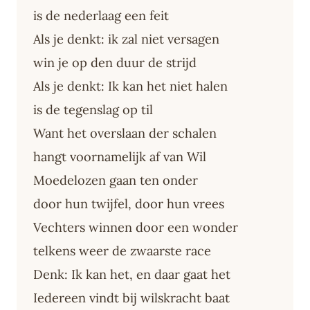
is de nederlaag een feit
Als je denkt: ik zal niet versagen
win je op den duur de strijd
Als je denkt: Ik kan het niet halen
is de tegenslag op til
Want het overslaan der schalen
hangt voornamelijk af van Wil
Moedelozen gaan ten onder
door hun twijfel, door hun vrees
Vechters winnen door een wonder
telkens weer de zwaarste race
Denk: Ik kan het, en daar gaat het
Iedereen vindt bij wilskracht baat