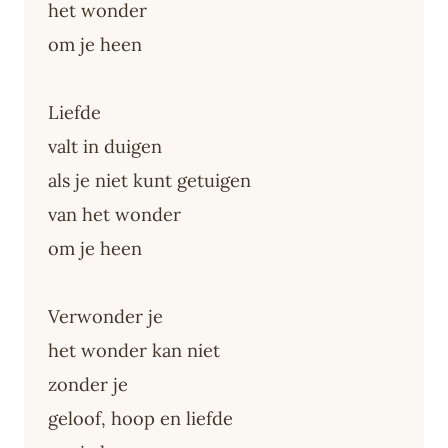
het wonder
om je heen
Liefde
valt in duigen
als je niet kunt getuigen
van het wonder
om je heen
Verwonder je
het wonder kan niet
zonder je
geloof, hoop en liefde