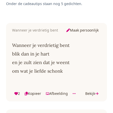
Onder de cadeautips staan nog 5 gedichten.
Maak persoonlijk
Wanneer je verdrietig bent
Wanneer je verdrietig bent
blik dan in je hart
en je zult zien dat je weent
om wat je liefde schonk
2
Kopieer
Afbeelding
Bekijk