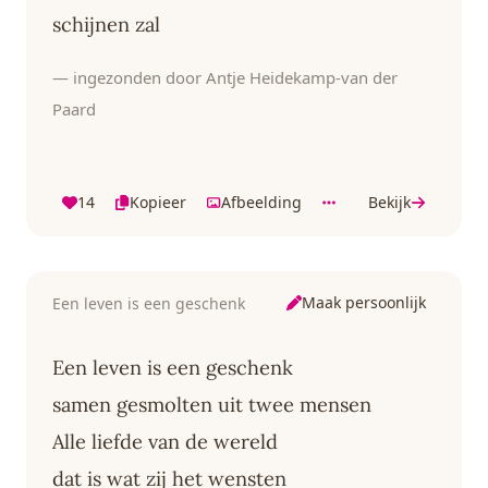
schijnen zal
— ingezonden door Antje Heidekamp-van der
Paard
14
Kopieer
Afbeelding
Bekijk
Maak persoonlijk
Een leven is een geschenk
Een leven is een geschenk
samen gesmolten uit twee mensen
Alle liefde van de wereld
dat is wat zij het wensten