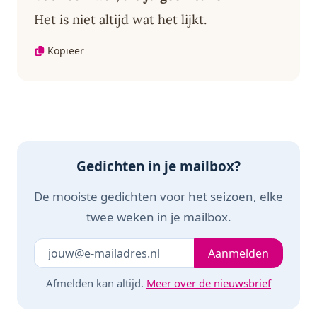
Het is niet altijd wat het lijkt.
Kopieer
Gedichten in je mailbox?
De mooiste gedichten voor het seizoen, elke
twee weken in je mailbox.
Je e-mailadres
Laat dit veld leeg
Aanmelden
Afmelden kan altijd.
Meer over de nieuwsbrief