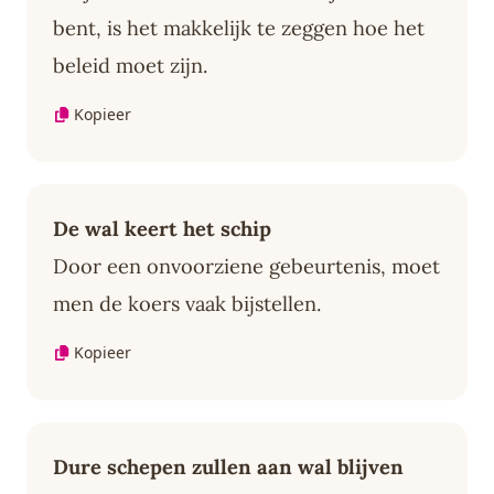
bent, is het makkelijk te zeggen hoe het
beleid moet zijn.
Kopieer
De wal keert het schip
Door een onvoorziene gebeurtenis, moet
men de koers vaak bijstellen.
Kopieer
Dure schepen zullen aan wal blijven