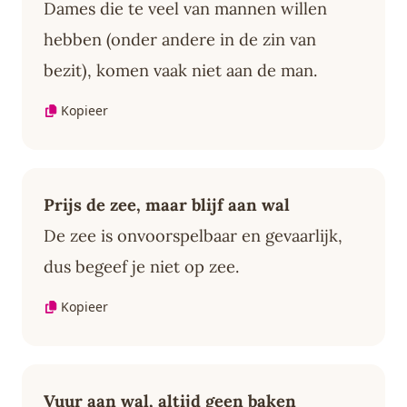
Dames die te veel van mannen willen
hebben (onder andere in de zin van
bezit), komen vaak niet aan de man.
Kopieer
Prijs de zee, maar blijf aan wal
De zee is onvoorspelbaar en gevaarlijk,
dus begeef je niet op zee.
Kopieer
Vuur aan wal, altijd geen baken