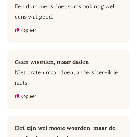
Een dom mens doet soms ook nog wel
eens wat goed.
Kopieer
Geen woorden, maar daden
Niet praten maar doen, anders bereik je
niets.
Kopieer
Het zijn wel mooie woorden, maar de