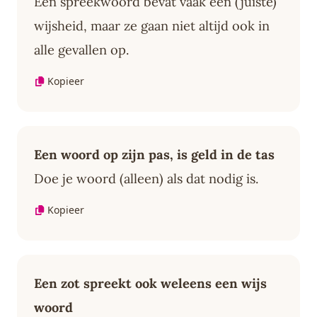
Een spreekwoord bevat vaak een (juiste)
wijsheid, maar ze gaan niet altijd ook in
alle gevallen op.
Kopieer
Een woord op zijn pas, is geld in de tas
Doe je woord (alleen) als dat nodig is.
Kopieer
Een zot spreekt ook weleens een wijs
woord