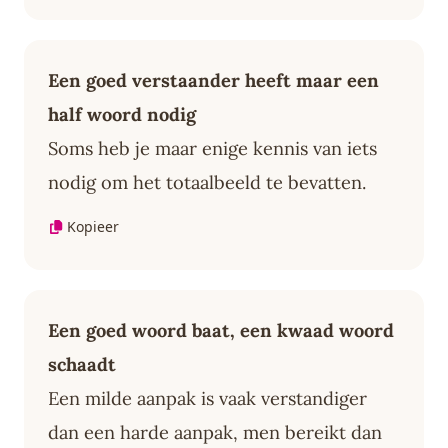
Een goed verstaander heeft maar een
half woord nodig
Soms heb je maar enige kennis van iets
nodig om het totaalbeeld te bevatten.
Kopieer
Een goed woord baat, een kwaad woord
schaadt
Een milde aanpak is vaak verstandiger
dan een harde aanpak, men bereikt dan