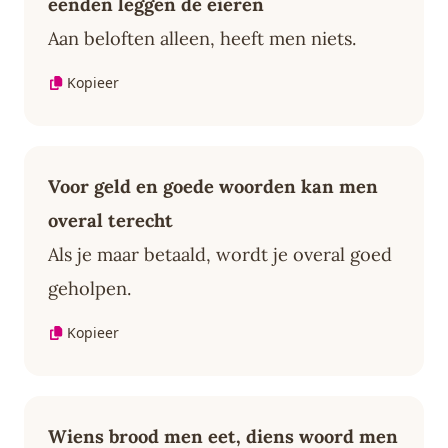
eenden leggen de eieren
Aan beloften alleen, heeft men niets.
Kopieer
Voor geld en goede woorden kan men
overal terecht
Als je maar betaald, wordt je overal goed
geholpen.
Kopieer
Wiens brood men eet, diens woord men