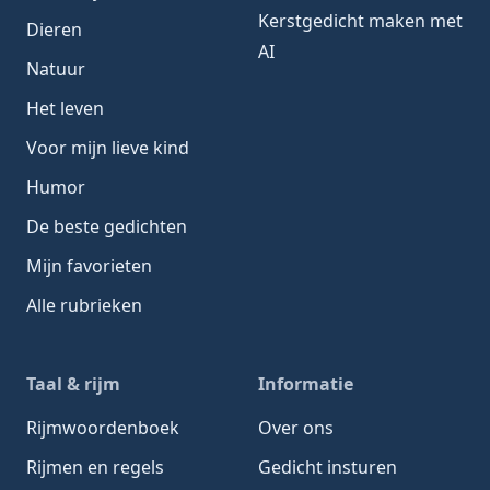
Kerstgedicht maken met
Dieren
AI
Natuur
Het leven
Voor mijn lieve kind
Humor
De beste gedichten
Mijn favorieten
Alle rubrieken
Taal & rijm
Informatie
Rijmwoordenboek
Over ons
Rijmen en regels
Gedicht insturen