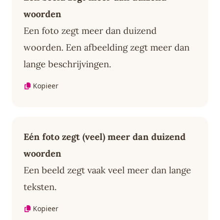
woorden
Een foto zegt meer dan duizend
woorden. Een afbeelding zegt meer dan
lange beschrijvingen.
Kopieer
Eén foto zegt (veel) meer dan duizend
woorden
Een beeld zegt vaak veel meer dan lange
teksten.
Kopieer