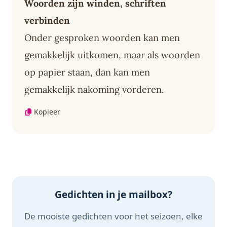
Woorden zijn winden, schriften
verbinden
Onder gesproken woorden kan men
gemakkelijk uitkomen, maar als woorden
op papier staan, dan kan men
gemakkelijk nakoming vorderen.
Kopieer
Gedichten in je mailbox?
De mooiste gedichten voor het seizoen, elke