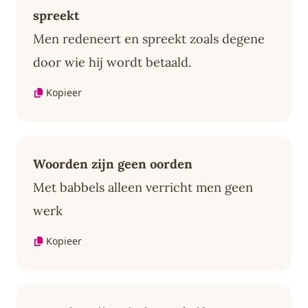
spreekt
Men redeneert en spreekt zoals degene
door wie hij wordt betaald.
Kopieer
Woorden zijn geen oorden
Met babbels alleen verricht men geen
werk
Kopieer