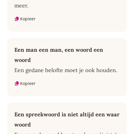
meer.
Kopieer
Een man een man, een woord een
woord
Een gedane belofte moet je ook houden.
Kopieer
Een spreekwoord is niet altijd een waar
woord