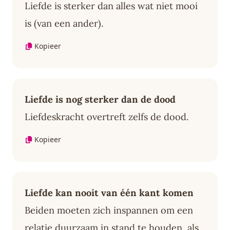
Liefde is sterker dan alles wat niet mooi
is (van een ander).
Kopieer
Liefde is nog sterker dan de dood
Liefdeskracht overtreft zelfs de dood.
Kopieer
Liefde kan nooit van één kant komen
Beiden moeten zich inspannen om een
relatie duurzaam in stand te houden, als