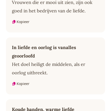
Vrouwen die er mooi uit zien, zijn ook
goed in het bedrijven van de liefde.
Kopieer
In liefde en oorlog is vanalles
geoorloofd
Het doel heiligt de middelen, als er
oorlog uitbreekt.
Kopieer
Koude handen, warme liefde