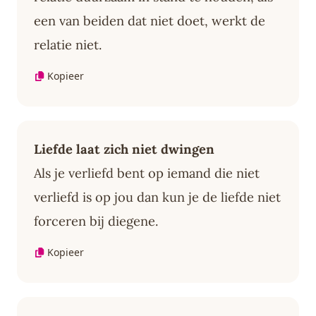
een van beiden dat niet doet, werkt de
relatie niet.
Kopieer
Liefde laat zich niet dwingen
Als je verliefd bent op iemand die niet
verliefd is op jou dan kun je de liefde niet
forceren bij diegene.
Kopieer