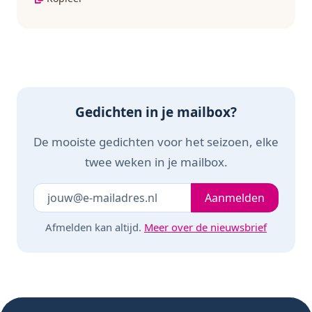
Gedichten in je mailbox?
De mooiste gedichten voor het seizoen, elke
twee weken in je mailbox.
Je e-mailadres
Laat dit veld leeg
Aanmelden
Afmelden kan altijd.
Meer over de nieuwsbrief