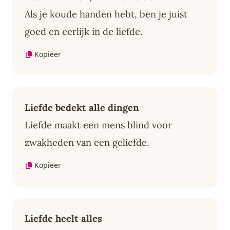
Als je koude handen hebt, ben je juist
goed en eerlijk in de liefde.
Kopieer
Liefde bedekt alle dingen
Liefde maakt een mens blind voor
zwakheden van een geliefde.
Kopieer
Liefde heelt alles