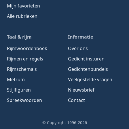
Mijn favorieten
Alle rubrieken
Taal & rijm
Informatie
Rijmwoordenboek
Over ons
Rijmen en regels
Gedicht insturen
Rijmschema's
Gedichtenbundels
Metrum
Veelgestelde vragen
Stijlfiguren
Nieuwsbrief
Spreekwoorden
Contact
© Copyright 1996-2026