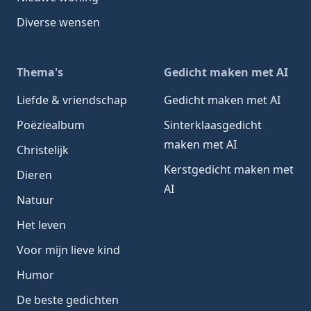
Diverse wensen
Thema's
Gedicht maken met AI
Liefde & vriendschap
Gedicht maken met AI
Poëziealbum
Sinterklaasgedicht
maken met AI
Christelijk
Kerstgedicht maken met
Dieren
AI
Natuur
Het leven
Voor mijn lieve kind
Humor
De beste gedichten