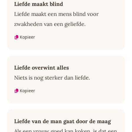
Liefde maakt blind
Liefde maakt een mens blind voor
zwakheden van een geliefde.
Kopieer
Liefde overwint alles
Niets is nog sterker dan liefde.
Kopieer
Liefde van de man gaat door de maag
Als een vrouw goed kan koken, is dat een