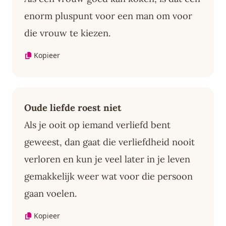
enorm pluspunt voor een man om voor
die vrouw te kiezen.
Kopieer
Oude liefde roest niet
Als je ooit op iemand verliefd bent
geweest, dan gaat die verliefdheid nooit
verloren en kun je veel later in je leven
gemakkelijk weer wat voor die persoon
gaan voelen.
Kopieer