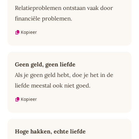
Relatieproblemen ontstaan vaak door
financiële problemen.
Kopieer
Geen geld, geen liefde
Als je geen geld hebt, doe je het in de
liefde meestal ook niet goed.
Kopieer
Hoge hakken, echte liefde