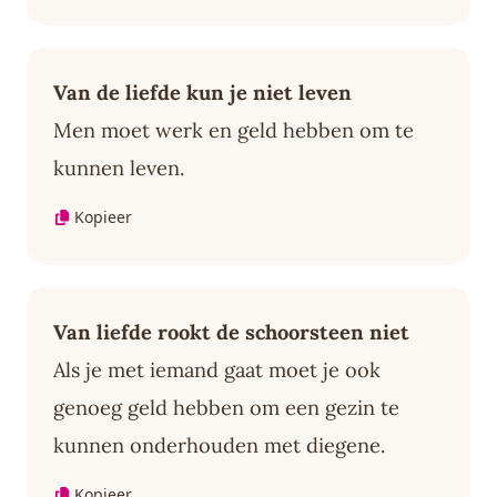
Van de liefde kun je niet leven
Men moet werk en geld hebben om te
kunnen leven.
Kopieer
Van liefde rookt de schoorsteen niet
Als je met iemand gaat moet je ook
genoeg geld hebben om een gezin te
kunnen onderhouden met diegene.
Kopieer