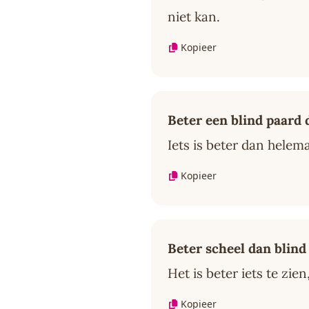
niet kan.
Kopieer
Beter een blind paard 
Iets is beter dan helema
Kopieer
Beter scheel dan blind
Het is beter iets te zien
Kopieer