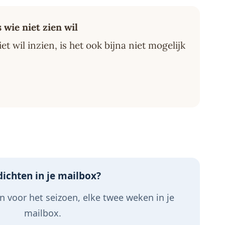
 wie niet zien wil
t wil inzien, is het ook bijna niet mogelijk
ichten in je mailbox?
 voor het seizoen, elke twee weken in je
mailbox.