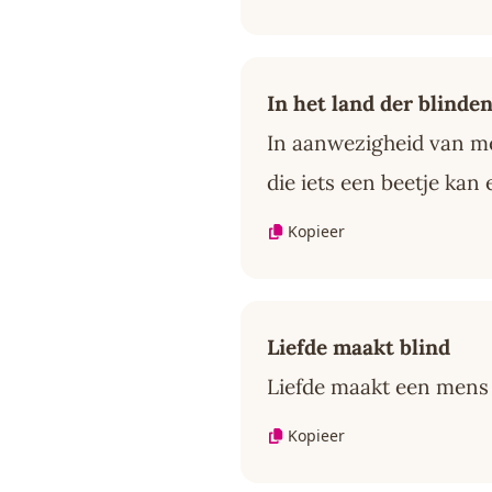
In het land der blinde
In aanwezigheid van me
die iets een beetje kan 
Kopieer
Liefde maakt blind
Liefde maakt een mens 
Kopieer