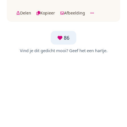
Delen
Kopieer
Afbeelding
86
Vind je dit gedicht mooi? Geef het een hartje.