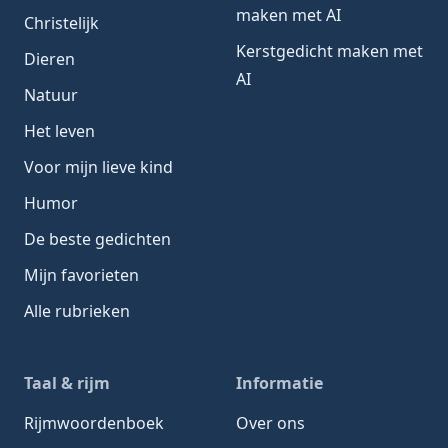
maken met AI
Christelijk
Kerstgedicht maken met
Dieren
AI
Natuur
Het leven
Voor mijn lieve kind
Humor
De beste gedichten
Mijn favorieten
Alle rubrieken
Taal & rijm
Informatie
Rijmwoordenboek
Over ons