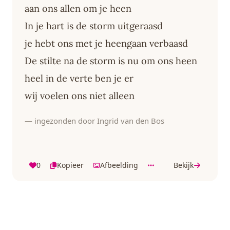
aan ons allen om je heen
In je hart is de storm uitgeraasd
je hebt ons met je heengaan verbaasd
De stilte na de storm is nu om ons heen
heel in de verte ben je er
wij voelen ons niet alleen
— ingezonden door Ingrid van den Bos
0
Kopieer
Afbeelding
Bekijk