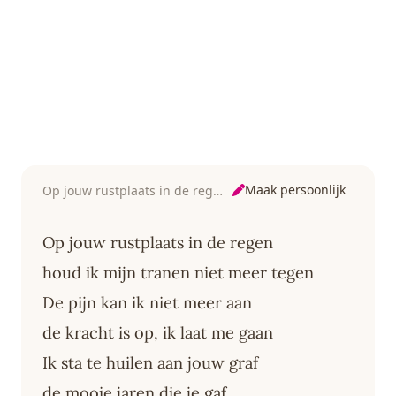
Maak persoonlijk
Op jouw rustplaats in de regen
Op jouw rustplaats in de regen
houd ik mijn tranen niet meer tegen
De pijn kan ik niet meer aan
de kracht is op, ik laat me gaan
Ik sta te huilen aan jouw graf
de mooie jaren die je gaf