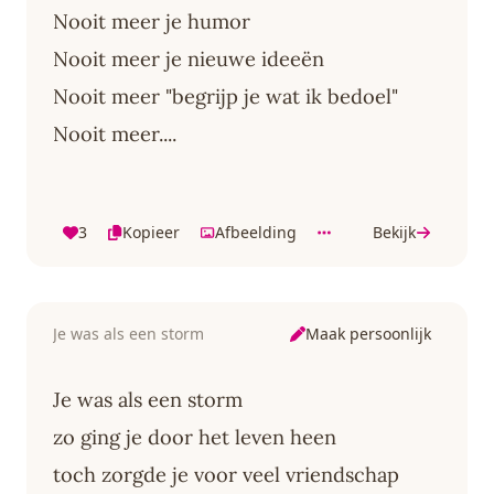
Nooit meer je humor
Nooit meer je nieuwe ideeën
Nooit meer "begrijp je wat ik bedoel"
Nooit meer....
3
Kopieer
Afbeelding
Bekijk
Maak persoonlijk
Je was als een storm
Je was als een storm
zo ging je door het leven heen
toch zorgde je voor veel vriendschap