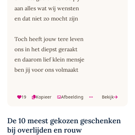
aan alles wat wij wensten
en dat niet zo mocht zijn
Toch heeft jouw tere leven
ons in het diepst geraakt
en daarom lief klein mensje
ben jij voor ons volmaakt
19
Kopieer
Afbeelding
Bekijk
De 10 meest gekozen geschenken
bij overlijden en rouw