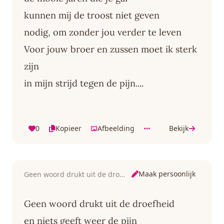
kunnen mij de troost niet geven
nodig, om zonder jou verder te leven
Voor jouw broer en zussen moet ik sterk
zijn
in mijn strijd tegen de pijn....
0
Kopieer
Afbeelding
Bekijk
Maak persoonlijk
Geen woord drukt uit de droefheid
Geen woord drukt uit de droefheid
en niets geeft weer de pijn