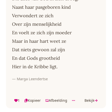
Naast haar pasgeboren kind
Verwondert ze zich
Over zijn menselijkheid
En voelt ze zich zijn moeder
Maar in haar hart weet ze
Dat niets gewoon zal zijn
En dat Gods grootheid
Hier in de Kribbe ligt.
— Marga Leendertse
1
Kopieer
Afbeelding
Bekijk