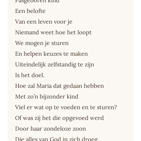
Pasgeboren kind
Een belofte
Van een leven voor je
Niemand weet hoe het loopt
We mogen je sturen
En helpen keuzes te maken
Uiteindelijk zelfstandig te zijn
Is het doel.
Hoe zal Maria dat gedaan hebben
Met zo’n bijzonder kind
Viel er wat op te voeden en te sturen?
Of was zij het die opgevoed werd
Door haar zondeloze zoon
Die alles van God in zich droeg.