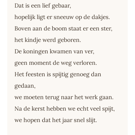
Dat is een lief gebaar,
hopelijk ligt er sneeuw op de dakjes.
Boven aan de boom staat er een ster,
het kindje werd geboren.
De koningen kwamen van ver,
geen moment de weg verloren.
Het feesten is spijtig genoeg dan
gedaan,
we moeten terug naar het werk gaan.
Na de kerst hebben we echt veel spijt,
we hopen dat het jaar snel slijt.