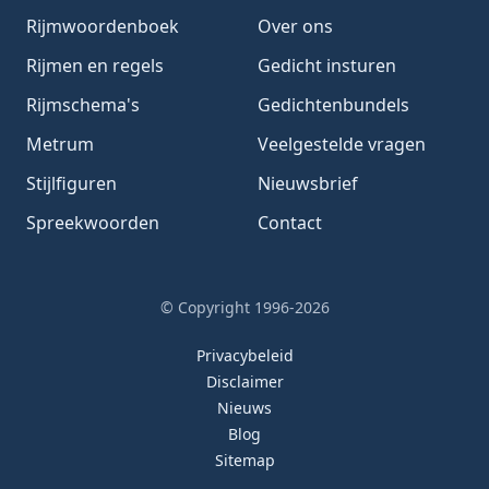
Rijmwoordenboek
Over ons
Rijmen en regels
Gedicht insturen
Rijmschema's
Gedichtenbundels
Metrum
Veelgestelde vragen
Stijlfiguren
Nieuwsbrief
Spreekwoorden
Contact
© Copyright 1996-2026
Privacybeleid
Disclaimer
Nieuws
Blog
Sitemap