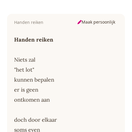
Maak persoonlijk
Handen reiken
Handen reiken
Niets zal
"het lot"
kunnen bepalen
er is geen
ontkomen aan
doch door elkaar
soms even