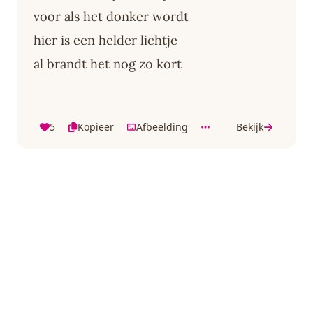
voor als het donker wordt
hier is een helder lichtje
al brandt het nog zo kort
5
Kopieer
Afbeelding
Bekijk