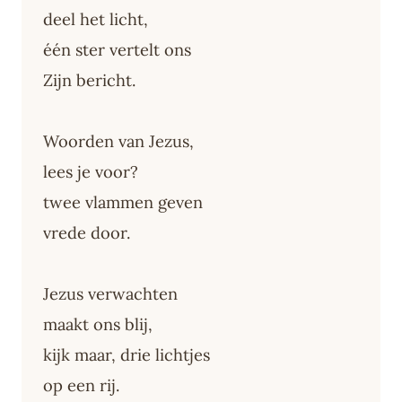
deel het licht,
één ster vertelt ons
Zijn bericht.
Woorden van Jezus,
lees je voor?
twee vlammen geven
vrede door.
Jezus verwachten
maakt ons blij,
kijk maar, drie lichtjes
op een rij.