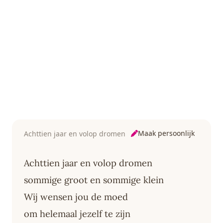
Maak persoonlijk
Achttien jaar en volop dromen
Achttien jaar en volop dromen
sommige groot en sommige klein
Wij wensen jou de moed
om helemaal jezelf te zijn