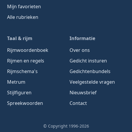
Mijn favorieten
Alle rubrieken
Taal & rijm
Informatie
Rijmwoordenboek
Over ons
Rijmen en regels
Gedicht insturen
Rijmschema's
Gedichtenbundels
Metrum
Veelgestelde vragen
Stijlfiguren
Nieuwsbrief
Spreekwoorden
Contact
© Copyright 1996-2026