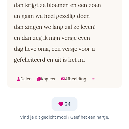
dan krijgt ze bloemen en een zoen
en gaan we heel gezellig doen
dan zingen we lang zal ze leven!
en dan zeg ik mijn versje even
dag lieve oma, een versje voor u
gefeliciteerd en uit is het nu
Delen
Kopieer
Afbeelding
34
Vind je dit gedicht mooi? Geef het een hartje.