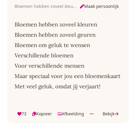
Maak persoonlijk
Bloemen hebben zoveel kleuren
Bloemen hebben zoveel kleuren
Bloemen hebben zoveel geuren
Bloemen om geluk te wensen
Verschillende bloemen
Voor verschillende mensen
Maar speciaal voor jou een bloemenkaart
Met veel geluk, omdat jij verjaart!
73
Kopieer
Afbeelding
Bekijk