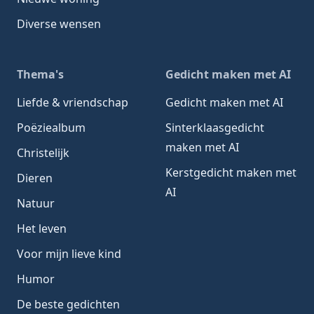
Diverse wensen
Thema's
Gedicht maken met AI
Liefde & vriendschap
Gedicht maken met AI
Poëziealbum
Sinterklaasgedicht
maken met AI
Christelijk
Kerstgedicht maken met
Dieren
AI
Natuur
Het leven
Voor mijn lieve kind
Humor
De beste gedichten