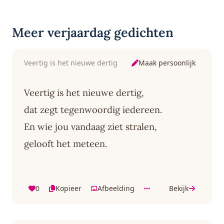
Meer verjaardag gedichten
Maak persoonlijk
Veertig is het nieuwe dertig
Veertig is het nieuwe dertig,
dat zegt tegenwoordig iedereen.
En wie jou vandaag ziet stralen,
gelooft het meteen.
0
Kopieer
Afbeelding
Bekijk