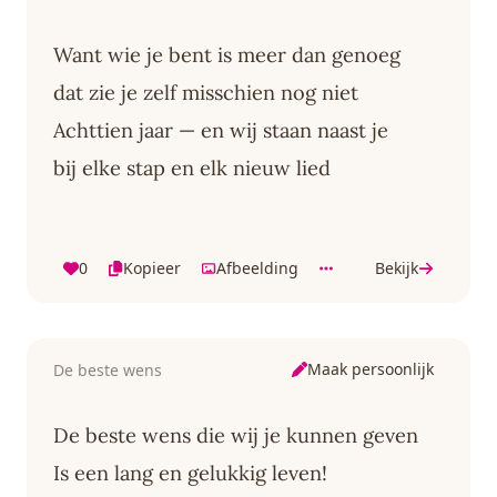
Want wie je bent is meer dan genoeg
dat zie je zelf misschien nog niet
Achttien jaar — en wij staan naast je
bij elke stap en elk nieuw lied
0
Kopieer
Afbeelding
Bekijk
Maak persoonlijk
De beste wens
De beste wens die wij je kunnen geven
Is een lang en gelukkig leven!