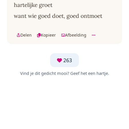
hartelijke groet
want wie goed doet, goed ontmoet
Delen
Kopieer
Afbeelding
263
Vind je dit gedicht mooi? Geef het een hartje.