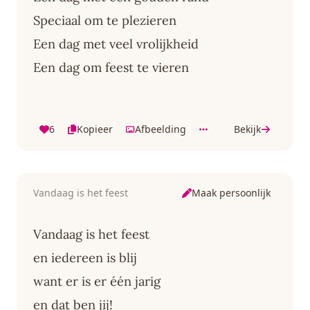
Speciaal om te plezieren
Een dag met veel vrolijkheid
Een dag om feest te vieren
6
Kopieer
Afbeelding
Bekijk
Maak persoonlijk
Vandaag is het feest
Vandaag is het feest
en iedereen is blij
want er is er één jarig
en dat ben jij!