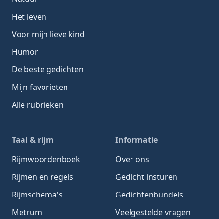
Het leven
Voor mijn lieve kind
Humor
De beste gedichten
Mijn favorieten
Alle rubrieken
Taal & rijm
Informatie
Rijmwoordenboek
Over ons
Rijmen en regels
Gedicht insturen
Rijmschema's
Gedichtenbundels
Metrum
Veelgestelde vragen