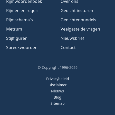
Rijmwoordenboek
Over ons
Rijmen en regels
Gedicht insturen
Rijmschema's
Gedichtenbundels
Metrum
Veelgestelde vragen
Stijlfiguren
Nieuwsbrief
Spreekwoorden
Contact
© Copyright 1996-2026
Privacybeleid
Disclaimer
Nieuws
Blog
Sitemap