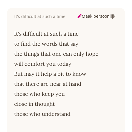
Maak persoonlijk
It's difficult at such a time
It's difficult at such a time
to find the words that say
the things that one can only hope
will comfort you today
But may it help a bit to know
that there are near at hand
those who keep you
close in thought
those who understand