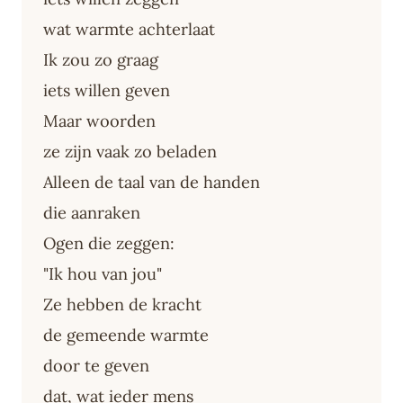
wat warmte achterlaat
Ik zou zo graag
iets willen geven
Maar woorden
ze zijn vaak zo beladen
Alleen de taal van de handen
die aanraken
Ogen die zeggen:
"Ik hou van jou"
Ze hebben de kracht
de gemeende warmte
door te geven
dat, wat ieder mens