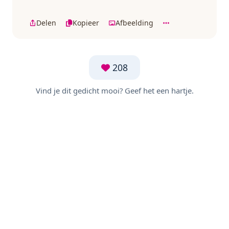
Delen
Kopieer
Afbeelding
208
Vind je dit gedicht mooi? Geef het een hartje.