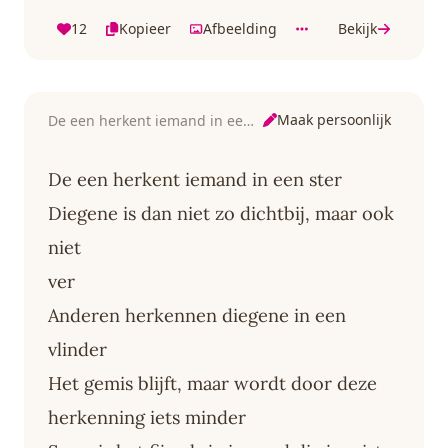
12
Kopieer
Afbeelding
Bekijk
Maak persoonlijk
De een herkent iemand in een ster
De een herkent iemand in een ster
Diegene is dan niet zo dichtbij, maar ook
niet
ver
Anderen herkennen diegene in een
vlinder
Het gemis blijft, maar wordt door deze
herkenning iets minder