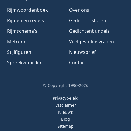
Rijmwoordenboek
Over ons
Rijmen en regels
Gedicht insturen
Rijmschema's
Gedichtenbundels
Metrum
Veelgestelde vragen
Stijlfiguren
Nieuwsbrief
Spreekwoorden
Contact
© Copyright 1996-2026
Privacybeleid
Disclaimer
Nieuws
Blog
Sitemap