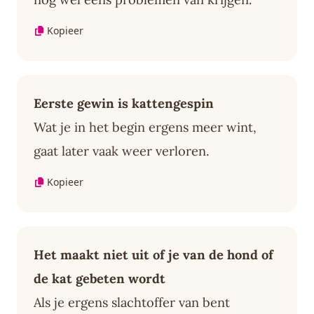
Kopieer
Eerste gewin is kattengespin
Wat je in het begin ergens meer wint,
gaat later vaak weer verloren.
Kopieer
Het maakt niet uit of je van de hond of
de kat gebeten wordt
Als je ergens slachtoffer van bent