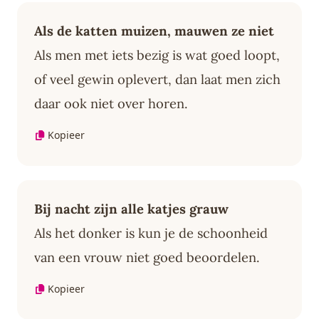
Als de katten muizen, mauwen ze niet
Als men met iets bezig is wat goed loopt,
of veel gewin oplevert, dan laat men zich
daar ook niet over horen.
Kopieer
Bij nacht zijn alle katjes grauw
Als het donker is kun je de schoonheid
van een vrouw niet goed beoordelen.
Kopieer