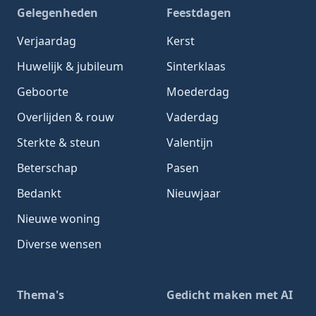
Gelegenheden
Feestdagen
Verjaardag
Kerst
Huwelijk & jubileum
Sinterklaas
Geboorte
Moederdag
Overlijden & rouw
Vaderdag
Sterkte & steun
Valentijn
Beterschap
Pasen
Bedankt
Nieuwjaar
Nieuwe woning
Diverse wensen
Thema's
Gedicht maken met AI