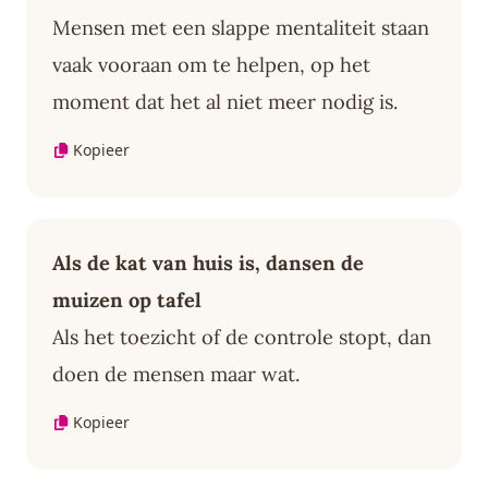
Mensen met een slappe mentaliteit staan
vaak vooraan om te helpen, op het
moment dat het al niet meer nodig is.
Kopieer
Als de kat van huis is, dansen de
muizen op tafel
Als het toezicht of de controle stopt, dan
doen de mensen maar wat.
Kopieer