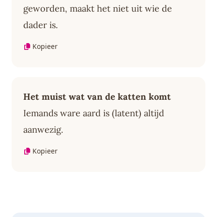
geworden, maakt het niet uit wie de
dader is.
Kopieer
Het muist wat van de katten komt
Iemands ware aard is (latent) altijd
aanwezig.
Kopieer