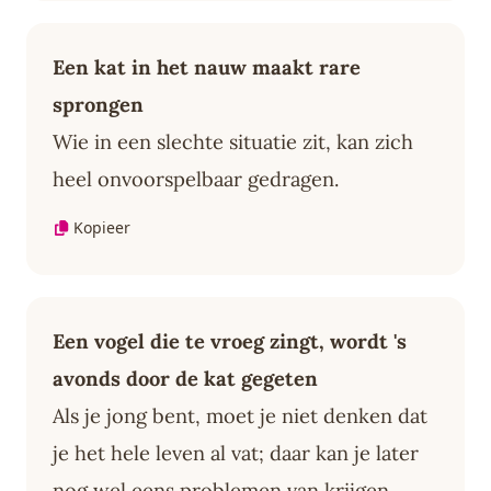
Een kat in het nauw maakt rare
sprongen
Wie in een slechte situatie zit, kan zich
heel onvoorspelbaar gedragen.
Kopieer
Een vogel die te vroeg zingt, wordt 's
avonds door de kat gegeten
Als je jong bent, moet je niet denken dat
je het hele leven al vat; daar kan je later
nog wel eens problemen van krijgen.