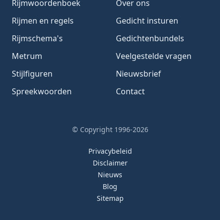
Rijmwoordenboek
Over ons
Rijmen en regels
Gedicht insturen
Rijmschema's
Gedichtenbundels
Metrum
Veelgestelde vragen
Stijlfiguren
Nieuwsbrief
Spreekwoorden
Contact
© Copyright 1996-2026
Privacybeleid
Disclaimer
Nieuws
Blog
Sitemap