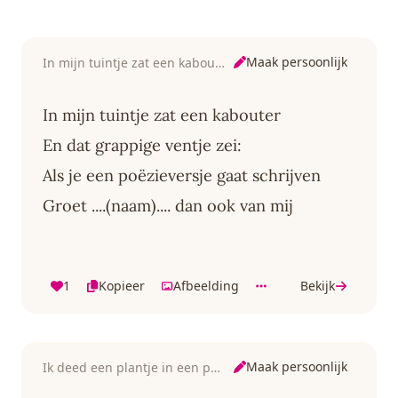
Maak persoonlijk
In mijn tuintje zat een kabouter
In mijn tuintje zat een kabouter
En dat grappige ventje zei:
Als je een poëzieversje gaat schrijven
Groet ....(naam).... dan ook van mij
1
Kopieer
Afbeelding
Bekijk
Maak persoonlijk
Ik deed een plantje in een potje