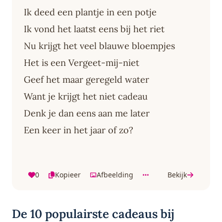
Ik deed een plantje in een potje
Ik vond het laatst eens bij het riet
Nu krijgt het veel blauwe bloempjes
Het is een Vergeet-mij-niet
Geef het maar geregeld water
Want je krijgt het niet cadeau
Denk je dan eens aan me later
Een keer in het jaar of zo?
0
Kopieer
Afbeelding
Bekijk
De 10 populairste cadeaus bij