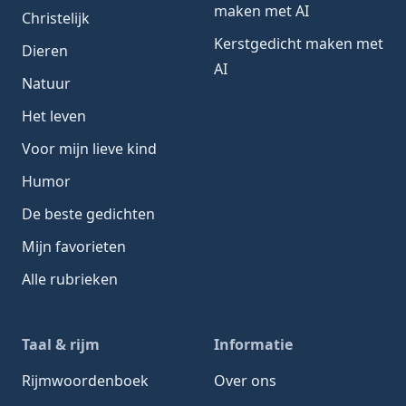
maken met AI
Christelijk
Kerstgedicht maken met
Dieren
AI
Natuur
Het leven
Voor mijn lieve kind
Humor
De beste gedichten
Mijn favorieten
Alle rubrieken
Taal & rijm
Informatie
Rijmwoordenboek
Over ons