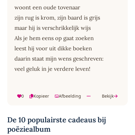
woont een oude tovenaar
zijn rug is krom, zijn baard is grijs
maar hij is verschrikkelijk wijs
Als je hem eens op gaat zoeken
leest hij voor uit dikke boeken
daarin staat mijn wens geschreven:
veel geluk in je verdere leven!
0
Kopieer
Afbeelding
Bekijk
De 10 populairste cadeaus bij
poëziealbum