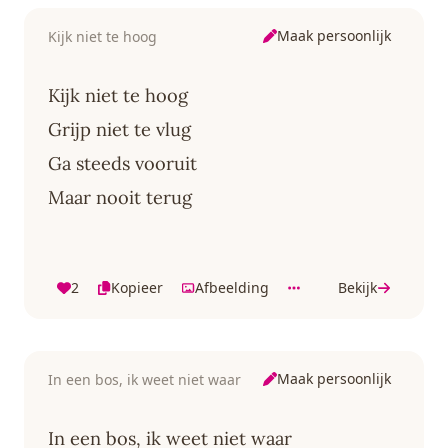
Maak persoonlijk
Kijk niet te hoog
Kijk niet te hoog
Grijp niet te vlug
Ga steeds vooruit
Maar nooit terug
2
Kopieer
Afbeelding
Bekijk
Maak persoonlijk
In een bos, ik weet niet waar
In een bos, ik weet niet waar