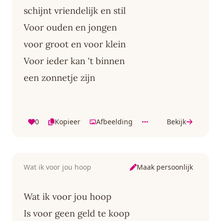
schijnt vriendelijk en stil
Voor ouden en jongen
voor groot en voor klein
Voor ieder kan 't binnen
een zonnetje zijn
0
Kopieer
Afbeelding
Bekijk
Maak persoonlijk
Wat ik voor jou hoop
Wat ik voor jou hoop
Is voor geen geld te koop