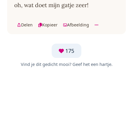
oh, wat doet mijn gatje zeer!
Delen
Kopieer
Afbeelding
175
Vind je dit gedicht mooi? Geef het een hartje.