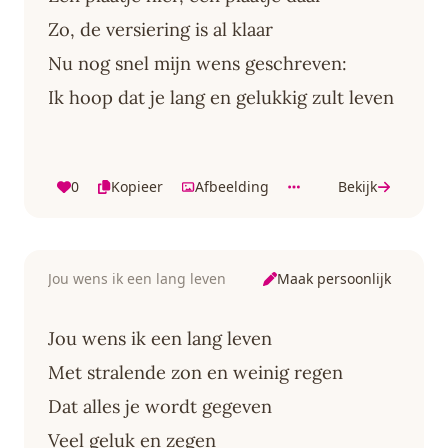
Zo, de versiering is al klaar
Nu nog snel mijn wens geschreven:
Ik hoop dat je lang en gelukkig zult leven
0
Kopieer
Afbeelding
Bekijk
Maak persoonlijk
Jou wens ik een lang leven
Jou wens ik een lang leven
Met stralende zon en weinig regen
Dat alles je wordt gegeven
Veel geluk en zegen