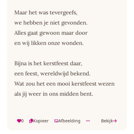
Maar het was tevergeefs,
we hebben je niet gevonden.
Alles gaat gewoon maar door
en wij likken onze wonden.
Bijna is het kerstfeest daar,
een feest, wereldwijd bekend.
Wat zou het een mooi kerstfeest wezen
als jij weer in ons midden bent.
0
Kopieer
Afbeelding
Bekijk