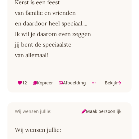
Kerst is een feest
van familie en vrienden
en daardoor heel speciaal....
Ik wil je daarom even zeggen
jij bent de speciaalste
van allemaal!
12
Kopieer
Afbeelding
Bekijk
Maak persoonlijk
Wij wensen jullie:
Wij wensen jullie: