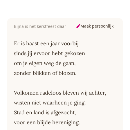
Maak persoonlijk
Bijna is het kerstfeest daar
Er is haast een jaar voorbij
sinds jij ervoor hebt gekozen
om je eigen weg de gaan,
zonder blikken of blozen.
Volkomen radeloos bleven wij achter,
wisten niet waarheen je ging.
Stad en land is afgezocht,
voor een blijde hereniging.