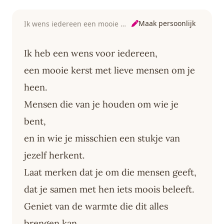
Maak persoonlijk
Ik wens iedereen een mooie kerst
Ik heb een wens voor iedereen,
een mooie kerst met lieve mensen om je
heen.
Mensen die van je houden om wie je
bent,
en in wie je misschien een stukje van
jezelf herkent.
Laat merken dat je om die mensen geeft,
dat je samen met hen iets moois beleeft.
Geniet van de warmte die dit alles
brengen kan,