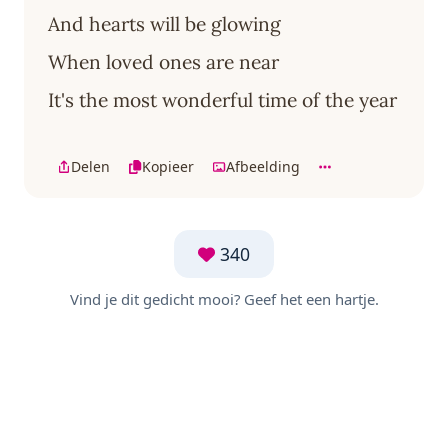
And hearts will be glowing
When loved ones are near
It's the most wonderful time of the year
Delen
Kopieer
Afbeelding
340
Vind je dit gedicht mooi? Geef het een hartje.