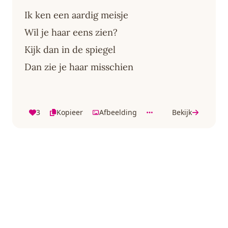
Ik ken een aardig meisje
Wil je haar eens zien?
Kijk dan in de spiegel
Dan zie je haar misschien
3
Kopieer
Afbeelding
Bekijk