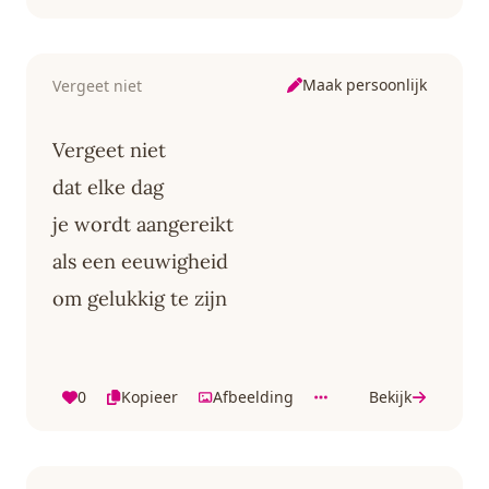
Maak persoonlijk
Vergeet niet
Vergeet niet
dat elke dag
je wordt aangereikt
als een eeuwigheid
om gelukkig te zijn
0
Kopieer
Afbeelding
Bekijk