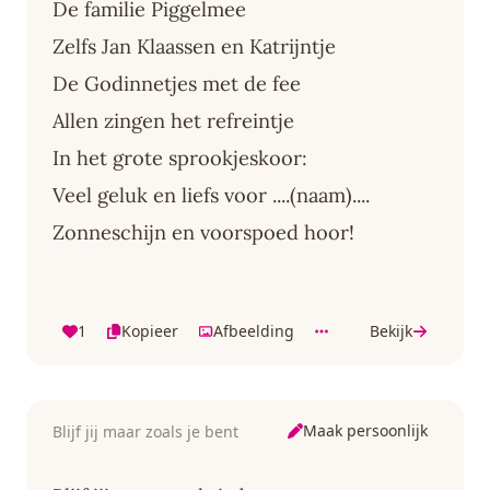
De familie Piggelmee
Zelfs Jan Klaassen en Katrijntje
De Godinnetjes met de fee
Allen zingen het refreintje
In het grote sprookjeskoor:
Veel geluk en liefs voor ....(naam)....
Zonneschijn en voorspoed hoor!
1
Kopieer
Afbeelding
Bekijk
Maak persoonlijk
Blijf jij maar zoals je bent