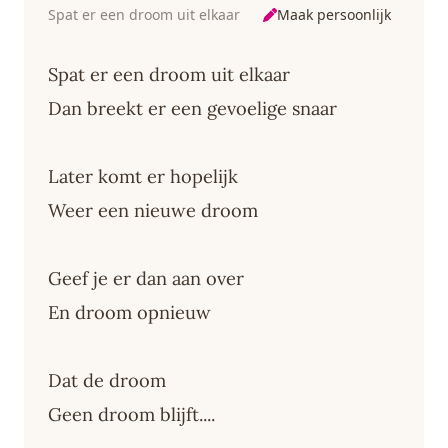
Maak persoonlijk
Spat er een droom uit elkaar
Spat er een droom uit elkaar
Dan breekt er een gevoelige snaar
Later komt er hopelijk
Weer een nieuwe droom
Geef je er dan aan over
En droom opnieuw
Dat de droom
Geen droom blijft....