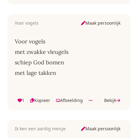
Maak persoonlijk
Voor vogels
Voor vogels
met zwakke vleugels
schiep God bomen
met lage takken
1
Kopieer
Afbeelding
Bekijk
Maak persoonlijk
Ik ken een aardig meisje