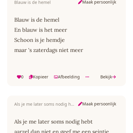
Maak persoonlijk
Blauw is de hemel
Blauw is de hemel
En blauw is het meer
Schoon is je hemdje
maar 's zaterdags niet meer
0
Kopieer
Afbeelding
Bekijk
Maak persoonlijk
Als je me later soms nodig hebt
Als je me later soms nodig hebt
aarzel dan niet en geef me een seintje