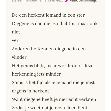
Maak persoonlijk
De een herkent iemand in een ster
De een herkent iemand in een ster
Diegene is dan niet zo dichtbij, maar ook
niet
ver
Anderen herkennen diegene in een
vlinder
Het gemis blijft, maar wordt door deze
herkenning iets minder
Soms is het fijn als je iemand die je mist
ergens in herkent
Want diegene heeft je niet echt verlaten
Zodat je weet dat je niet alleen bent