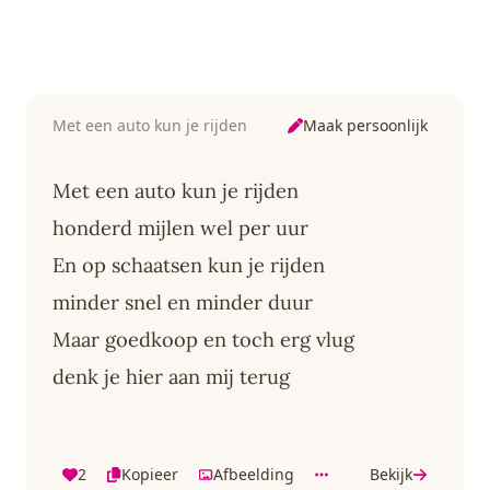
Maak persoonlijk
Met een auto kun je rijden
Met een auto kun je rijden
honderd mijlen wel per uur
En op schaatsen kun je rijden
minder snel en minder duur
Maar goedkoop en toch erg vlug
denk je hier aan mij terug
2
Kopieer
Afbeelding
Bekijk