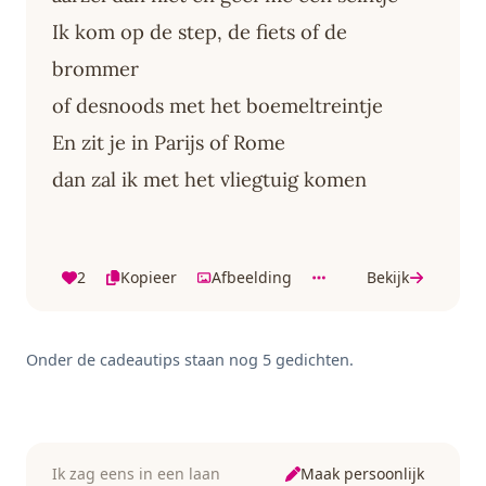
Ik kom op de step, de fiets of de
brommer
of desnoods met het boemeltreintje
En zit je in Parijs of Rome
dan zal ik met het vliegtuig komen
2
Kopieer
Afbeelding
Bekijk
Onder de cadeautips staan nog 5 gedichten.
Maak persoonlijk
Ik zag eens in een laan