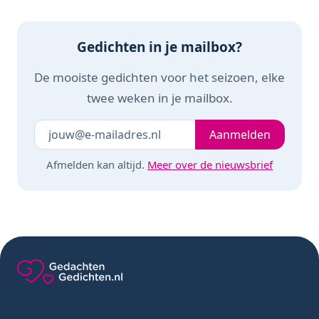
Gedichten in je mailbox?
De mooiste gedichten voor het seizoen, elke
twee weken in je mailbox.
Je e-mailadres
Laat dit veld leeg
Aanmelden
Afmelden kan altijd.
Meer over de nieuwsbrief
Gedachten-Gedichten.nl — naar de homepage