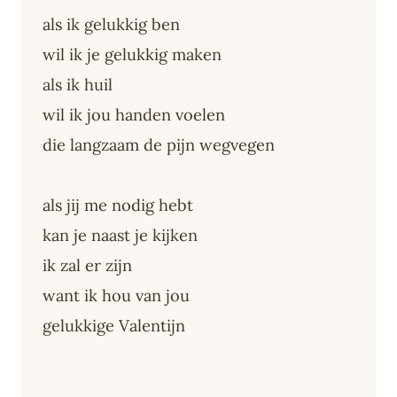
als ik gelukkig ben
wil ik je gelukkig maken
als ik huil
wil ik jou handen voelen
die langzaam de pijn wegvegen
als jij me nodig hebt
kan je naast je kijken
ik zal er zijn
want ik hou van jou
gelukkige Valentijn