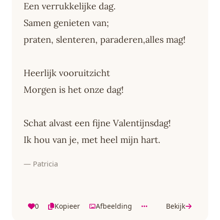
Een verrukkelijke dag.
Samen genieten van;
praten, slenteren, paraderen,alles mag!
Heerlijk vooruitzicht
Morgen is het onze dag!
Schat alvast een fijne Valentijnsdag!
Ik hou van je, met heel mijn hart.
— Patricia
0
Kopieer
Afbeelding
Bekijk