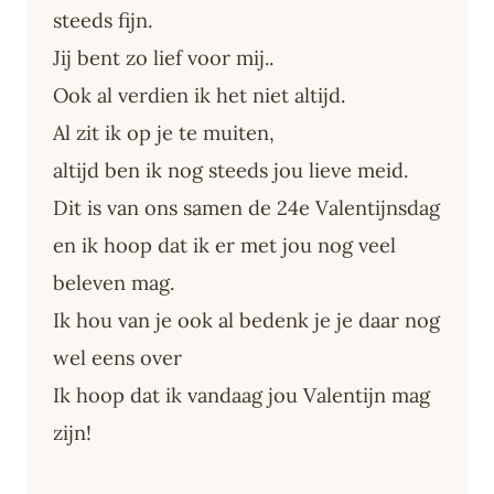
steeds fijn.
Jij bent zo lief voor mij..
Ook al verdien ik het niet altijd.
Al zit ik op je te muiten,
altijd ben ik nog steeds jou lieve meid.
Dit is van ons samen de 24e Valentijnsdag
en ik hoop dat ik er met jou nog veel
beleven mag.
Ik hou van je ook al bedenk je je daar nog
wel eens over
Ik hoop dat ik vandaag jou Valentijn mag
zijn!