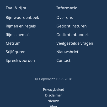
Taal & rijm
Informatie
Rijmwoordenboek
Over ons
Rijmen en regels
Gedicht insturen
Rijmschema's
Gedichtenbundels
Metrum
Veelgestelde vragen
Stijlfiguren
Nieuwsbrief
Spreekwoorden
Contact
© Copyright 1996-2026
Privacybeleid
Disclaimer
Nieuws
Blog