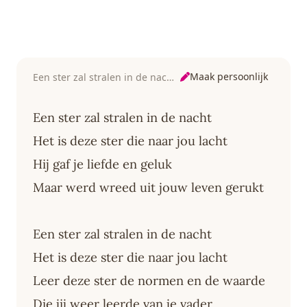
Maak persoonlijk
Een ster zal stralen in de nacht
Een ster zal stralen in de nacht
Het is deze ster die naar jou lacht
Hij gaf je liefde en geluk
Maar werd wreed uit jouw leven gerukt
Een ster zal stralen in de nacht
Het is deze ster die naar jou lacht
Leer deze ster de normen en de waarde
Die jij weer leerde van je vader