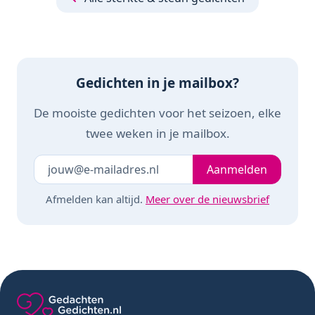
Gedichten in je mailbox?
De mooiste gedichten voor het seizoen, elke
twee weken in je mailbox.
Je e-mailadres
Laat dit veld leeg
Aanmelden
Afmelden kan altijd.
Meer over de nieuwsbrief