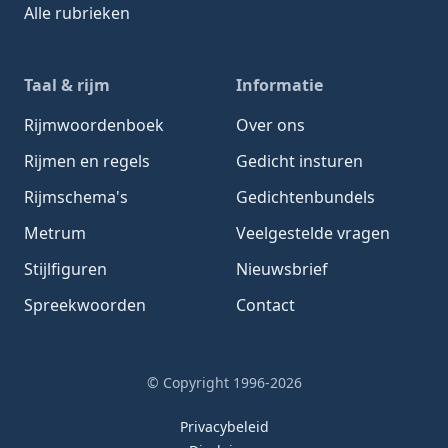
Alle rubrieken
Taal & rijm
Informatie
Rijmwoordenboek
Over ons
Rijmen en regels
Gedicht insturen
Rijmschema's
Gedichtenbundels
Metrum
Veelgestelde vragen
Stijlfiguren
Nieuwsbrief
Spreekwoorden
Contact
© Copyright 1996-2026
Privacybeleid