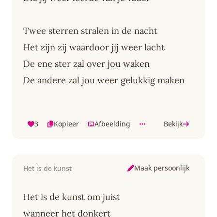
Twee sterren stralen in de nacht
Het zijn zij waardoor jij weer lacht
De ene ster zal over jou waken
De andere zal jou weer gelukkig maken
3
Kopieer
Afbeelding
Bekijk
Maak persoonlijk
Het is de kunst
Het is de kunst om juist
wanneer het donkert