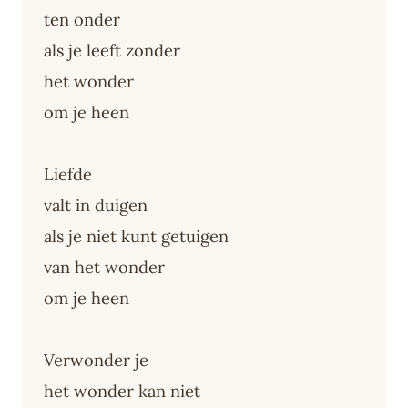
ten onder
als je leeft zonder
het wonder
om je heen
Liefde
valt in duigen
als je niet kunt getuigen
van het wonder
om je heen
Verwonder je
het wonder kan niet