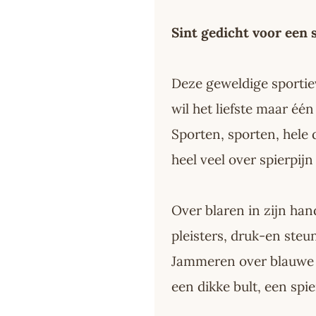
Sint gedicht voor een 
Deze geweldige sportie
wil het liefste maar één
Sporten, sporten, hele 
heel veel over spierpijn
Over blaren in zijn han
pleisters, druk-en ste
Jammeren over blauwe 
een dikke bult, een spi