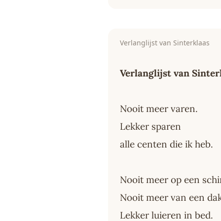
Verlanglijst van Sinterklaas
Verlanglijst van Sinter
Nooit meer varen.
Lekker sparen
alle centen die ik heb.
Nooit meer op een schi
Nooit meer van een dak 
Lekker luieren in bed.