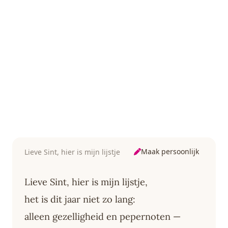
Maak persoonlijk
Lieve Sint, hier is mijn lijstje
Lieve Sint, hier is mijn lijstje,
het is dit jaar niet zo lang:
alleen gezelligheid en pepernoten —