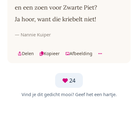
en een zoen voor Zwarte Piet?
Ja hoor, want die kriebelt niet!
— Nannie Kuiper
Delen
Kopieer
Afbeelding
24
Vind je dit gedicht mooi? Geef het een hartje.