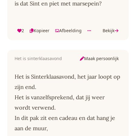
is dat Sint en piet met marsepein?
2
Kopieer
Afbeelding
Bekijk
Maak persoonlijk
Het is sinterklaasavond
Het is Sinterklaasavond, het jaar loopt op
zijn end.
Het is vanzelfsprekend, dat jij weer
wordt verwend.
In dit pak zit een cadeau en dat hang je
aan de muur,