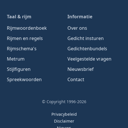
Taal & rijm
Informatie
Rijmwoordenboek
Over ons
Rijmen en regels
Gedicht insturen
Rijmschema's
Gedichtenbundels
Metrum
Veelgestelde vragen
Stijlfiguren
Nieuwsbrief
Spreekwoorden
Contact
© Copyright 1996-2026
Privacybeleid
Disclaimer
Nieuws