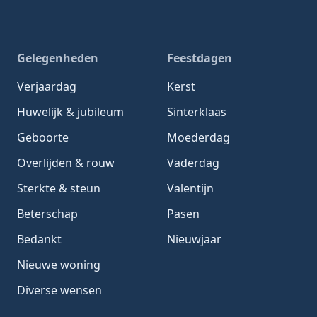
Gelegenheden
Feestdagen
Verjaardag
Kerst
Huwelijk & jubileum
Sinterklaas
Geboorte
Moederdag
Overlijden & rouw
Vaderdag
Sterkte & steun
Valentijn
Beterschap
Pasen
Bedankt
Nieuwjaar
Nieuwe woning
Diverse wensen