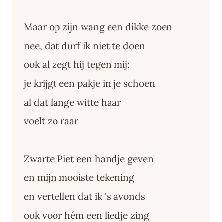
Maar op zijn wang een dikke zoen
nee, dat durf ik niet te doen
ook al zegt hij tegen mij:
je krijgt een pakje in je schoen
al dat lange witte haar
voelt zo raar
Zwarte Piet een handje geven
en mijn mooiste tekening
en vertellen dat ik 's avonds
ook voor hém een liedje zing