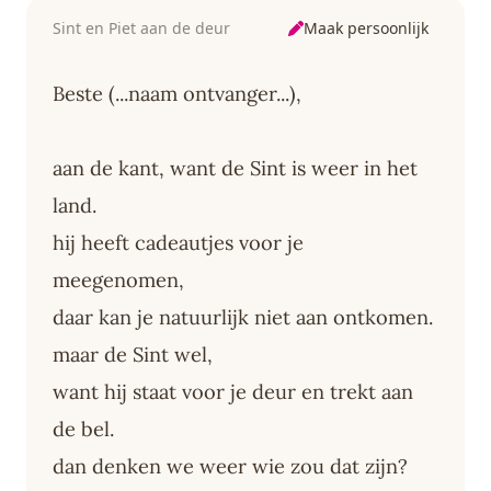
Maak persoonlijk
Sint en Piet aan de deur
Beste (...naam ontvanger...),
aan de kant, want de Sint is weer in het
land.
hij heeft cadeautjes voor je
meegenomen,
daar kan je natuurlijk niet aan ontkomen.
maar de Sint wel,
want hij staat voor je deur en trekt aan
de bel.
dan denken we weer wie zou dat zijn?