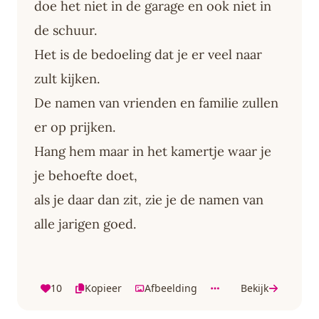
doe het niet in de garage en ook niet in
de schuur.
Het is de bedoeling dat je er veel naar
zult kijken.
De namen van vrienden en familie zullen
er op prijken.
Hang hem maar in het kamertje waar je
je behoefte doet,
als je daar dan zit, zie je de namen van
alle jarigen goed.
10
Kopieer
Afbeelding
Bekijk