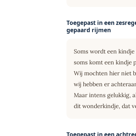
Toegepast in een zesrege
gepaard rijmen
Soms wordt een kindje
soms komt een kindje p
Wij mochten hier niet b
wij hebben er achteraa
Maar intens gelukkig, a
dit wonderkindje, dat 
Toegepast in een achtreg