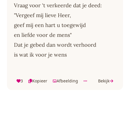
Vraag voor 't verkeerde dat je deed:
"Vergeef mij lieve Heer,
geef mij een hart u toegewijd
en liefde voor de mens"
Dat je gebed dan wordt verhoord
is wat ik voor je wens
3
Kopieer
Afbeelding
Bekijk