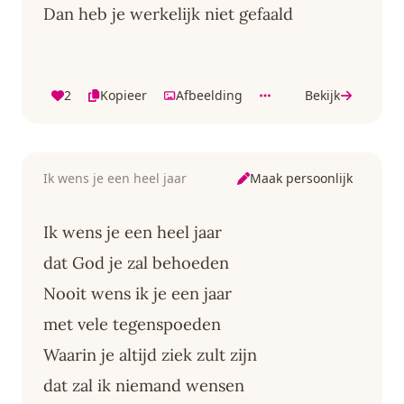
Dan heb je werkelijk niet gefaald
2
Kopieer
Afbeelding
Bekijk
Maak persoonlijk
Ik wens je een heel jaar
Ik wens je een heel jaar
dat God je zal behoeden
Nooit wens ik je een jaar
met vele tegenspoeden
Waarin je altijd ziek zult zijn
dat zal ik niemand wensen