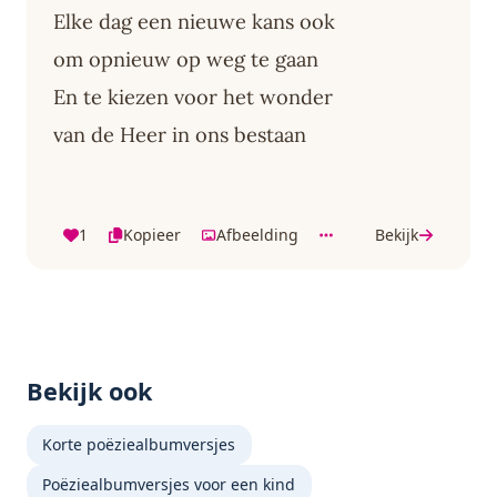
Elke dag een nieuwe kans ook
om opnieuw op weg te gaan
En te kiezen voor het wonder
van de Heer in ons bestaan
1
Kopieer
Afbeelding
Bekijk
Bekijk ook
Korte poëziealbumversjes
Poëziealbumversjes voor een kind