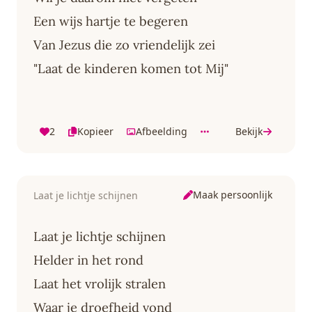
Een wijs hartje te begeren
Van Jezus die zo vriendelijk zei
"Laat de kinderen komen tot Mij"
2
Kopieer
Afbeelding
Bekijk
Maak persoonlijk
Laat je lichtje schijnen
Laat je lichtje schijnen
Helder in het rond
Laat het vrolijk stralen
Waar je droefheid vond