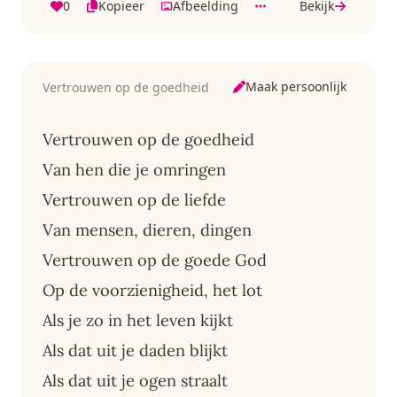
0
Kopieer
Afbeelding
Bekijk
Maak persoonlijk
Vertrouwen op de goedheid
Vertrouwen op de goedheid
Van hen die je omringen
Vertrouwen op de liefde
Van mensen, dieren, dingen
Vertrouwen op de goede God
Op de voorzienigheid, het lot
Als je zo in het leven kijkt
Als dat uit je daden blijkt
Als dat uit je ogen straalt