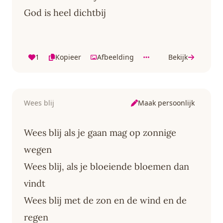
God is heel dichtbij
1
Kopieer
Afbeelding
Bekijk
Maak persoonlijk
Wees blij
Wees blij als je gaan mag op zonnige
wegen
Wees blij, als je bloeiende bloemen dan
vindt
Wees blij met de zon en de wind en de
regen