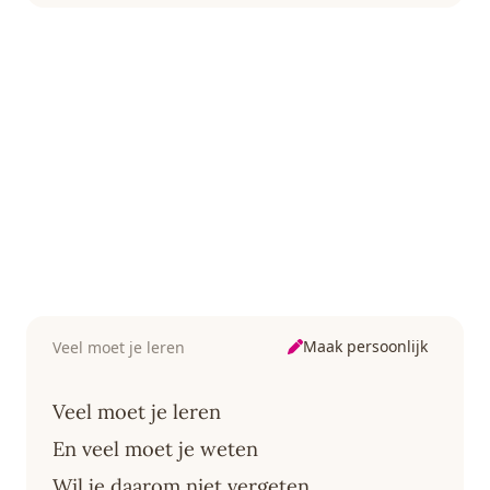
Maak persoonlijk
Veel moet je leren
Veel moet je leren
En veel moet je weten
Wil je daarom niet vergeten