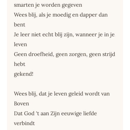
smarten je worden gegeven
Wees blij, als je moedig en dapper dan
bent
Je leer niet echt blij zijn, wanneer je in je
leven
Geen droefheid, geen zorgen, geen strijd
hebt
gekend!
Wees blij, dat je leven geleid wordt van
Boven
Dat God 't aan Zijn eeuwige liefde
verbindt