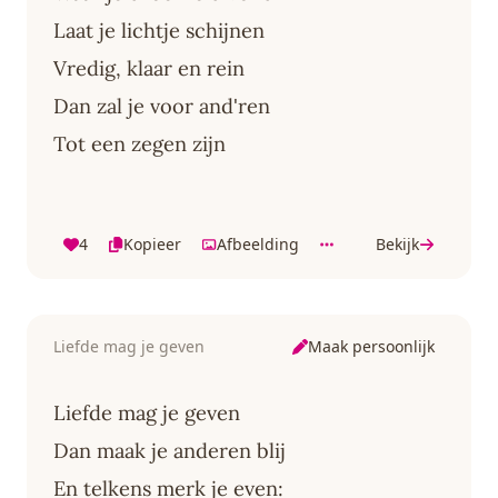
Laat je lichtje schijnen
Vredig, klaar en rein
Dan zal je voor and'ren
Tot een zegen zijn
4
Kopieer
Afbeelding
Bekijk
Maak persoonlijk
Liefde mag je geven
Liefde mag je geven
Dan maak je anderen blij
En telkens merk je even: