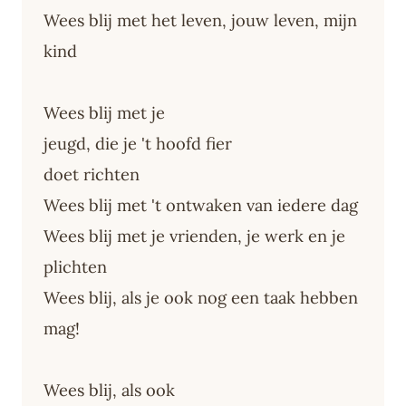
Wees blij met het leven, jouw leven, mijn
kind
Wees blij met je
jeugd, die je 't hoofd fier
doet richten
Wees blij met 't ontwaken van iedere dag
Wees blij met je vrienden, je werk en je
plichten
Wees blij, als je ook nog een taak hebben
mag!
Wees blij, als ook