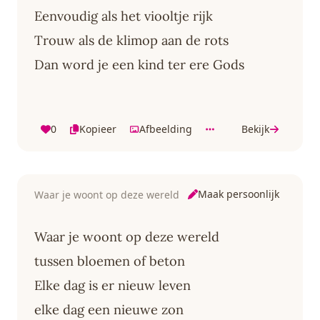
Eenvoudig als het viooltje rijk
Trouw als de klimop aan de rots
Dan word je een kind ter ere Gods
0
Kopieer
Afbeelding
Bekijk
Maak persoonlijk
Waar je woont op deze wereld
Waar je woont op deze wereld
tussen bloemen of beton
Elke dag is er nieuw leven
elke dag een nieuwe zon