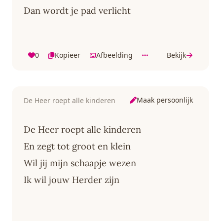
Dan wordt je pad verlicht
0
Kopieer
Afbeelding
Bekijk
Maak persoonlijk
De Heer roept alle kinderen
De Heer roept alle kinderen
En zegt tot groot en klein
Wil jij mijn schaapje wezen
Ik wil jouw Herder zijn