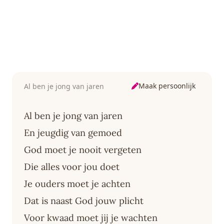
Maak persoonlijk
Al ben je jong van jaren
Al ben je jong van jaren
En jeugdig van gemoed
God moet je nooit vergeten
Die alles voor jou doet
Je ouders moet je achten
Dat is naast God jouw plicht
Voor kwaad moet jij je wachten