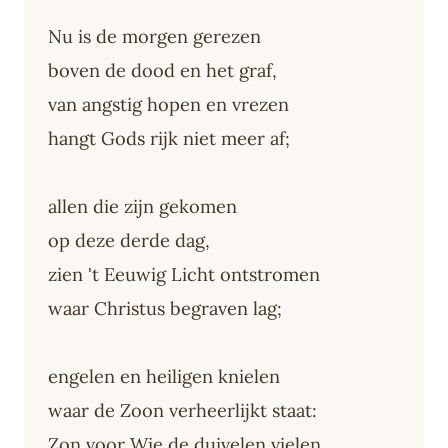
Nu is de morgen gerezen
boven de dood en het graf,
van angstig hopen en vrezen
hangt Gods rijk niet meer af;
allen die zijn gekomen
op deze derde dag,
zien 't Eeuwig Licht ontstromen
waar Christus begraven lag;
engelen en heiligen knielen
waar de Zoon verheerlijkt staat:
Zon voor Wie de duivelen vielen,