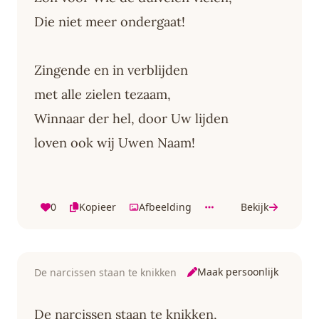
Die niet meer ondergaat!
Zingende en in verblijden
met alle zielen tezaam,
Winnaar der hel, door Uw lijden
loven ook wij Uwen Naam!
0
Kopieer
Afbeelding
Bekijk
Maak persoonlijk
De narcissen staan te knikken
De narcissen staan te knikken,