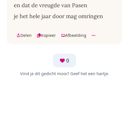
en dat de vreugde van Pasen
je het hele jaar door mag omringen
Delen
Kopieer
Afbeelding
0
Vind je dit gedicht mooi? Geef het een hartje.