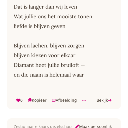
Dat is langer dan wij leven
Wat jullie ons het mooiste tonen:
liefde is blijven geven
Blijven lachen, blijven zorgen
blijven kiezen voor elkaar
Diamant heet jullie bruiloft —
en die naam is helemaal waar
0
Kopieer
Afbeelding
Bekijk
Maak persoonlijk
Zestig jaar elkaars gezelschap