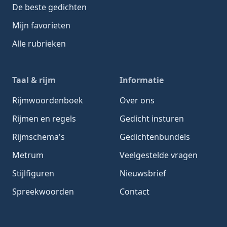
De beste gedichten
Mijn favorieten
Alle rubrieken
Taal & rijm
Informatie
Rijmwoordenboek
Over ons
Rijmen en regels
Gedicht insturen
Rijmschema's
Gedichtenbundels
Metrum
Veelgestelde vragen
Stijlfiguren
Nieuwsbrief
Spreekwoorden
Contact