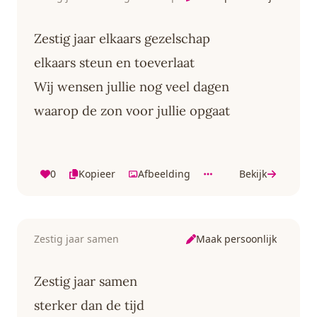
Zestig jaar elkaars gezelschap
elkaars steun en toeverlaat
Wij wensen jullie nog veel dagen
waarop de zon voor jullie opgaat
0
Kopieer
Afbeelding
Bekijk
Maak persoonlijk
Zestig jaar samen
Zestig jaar samen
sterker dan de tijd