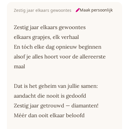
Maak persoonlijk
Zestig jaar elkaars gewoontes
Zestig jaar elkaars gewoontes
elkaars grapjes, elk verhaal
En tóch elke dag opnieuw beginnen
alsof je alles hoort voor de allereerste
maal
Dat is het geheim van jullie samen:
aandacht die nooit is gedoofd
Zestig jaar getrouwd — diamanten!
Méér dan ooit elkaar beloofd