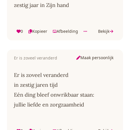
zestig jaar in Zijn hand
0
Kopieer
Afbeelding
Bekijk
Maak persoonlijk
Er is zoveel veranderd
Er is zoveel veranderd
in zestig jaren tijd
Eén ding bleef onwrikbaar staan:
jullie liefde en zorgzaamheid