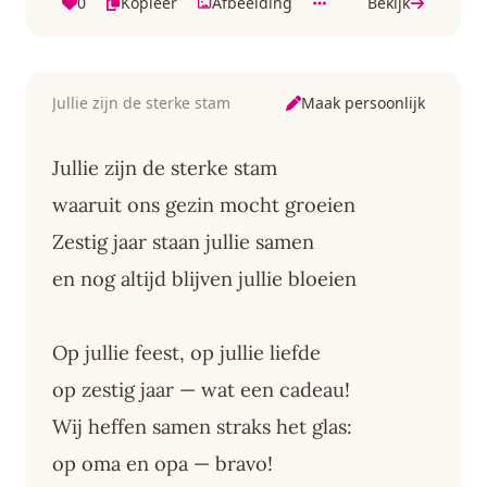
0
Kopieer
Afbeelding
Bekijk
Maak persoonlijk
Jullie zijn de sterke stam
Jullie zijn de sterke stam
waaruit ons gezin mocht groeien
Zestig jaar staan jullie samen
en nog altijd blijven jullie bloeien
Op jullie feest, op jullie liefde
op zestig jaar — wat een cadeau!
Wij heffen samen straks het glas:
op oma en opa — bravo!