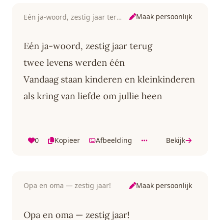
Maak persoonlijk
Eén ja-woord, zestig jaar terug
Eén ja-woord, zestig jaar terug
twee levens werden één
Vandaag staan kinderen en kleinkinderen
als kring van liefde om jullie heen
0
Kopieer
Afbeelding
Bekijk
Maak persoonlijk
Opa en oma — zestig jaar!
Opa en oma — zestig jaar!