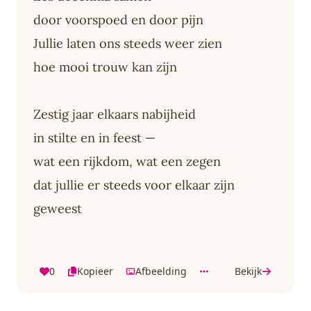
door voorspoed en door pijn
Jullie laten ons steeds weer zien
hoe mooi trouw kan zijn
Zestig jaar elkaars nabijheid
in stilte en in feest —
wat een rijkdom, wat een zegen
dat jullie er steeds voor elkaar zijn
geweest
0
Kopieer
Afbeelding
Bekijk