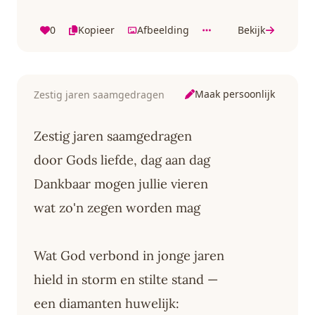
0
Kopieer
Afbeelding
Bekijk
Maak persoonlijk
Zestig jaren saamgedragen
Zestig jaren saamgedragen
door Gods liefde, dag aan dag
Dankbaar mogen jullie vieren
wat zo'n zegen worden mag
Wat God verbond in jonge jaren
hield in storm en stilte stand —
een diamanten huwelijk: