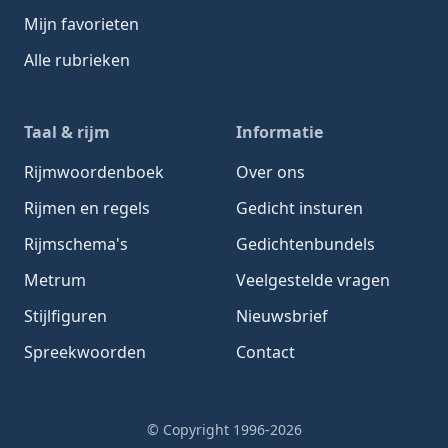
Mijn favorieten
Alle rubrieken
Taal & rijm
Informatie
Rijmwoordenboek
Over ons
Rijmen en regels
Gedicht insturen
Rijmschema's
Gedichtenbundels
Metrum
Veelgestelde vragen
Stijlfiguren
Nieuwsbrief
Spreekwoorden
Contact
© Copyright 1996-2026