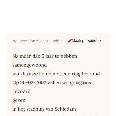
Maak persoonlijk
Na meer dan 5 jaar te hebben samengewoond
Na meer dan 5 jaar te hebben
samengewoond
wordt onze liefde met een ring beloond
Op 20-02-2002 willen wij graag ons
jawoord
geven
in het stadhuis van Schiedam