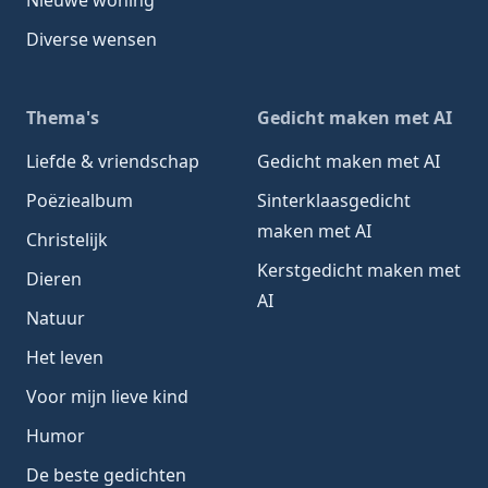
Diverse wensen
Thema's
Gedicht maken met AI
Liefde & vriendschap
Gedicht maken met AI
Poëziealbum
Sinterklaasgedicht
maken met AI
Christelijk
Kerstgedicht maken met
Dieren
AI
Natuur
Het leven
Voor mijn lieve kind
Humor
De beste gedichten