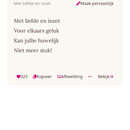
Maak persoonlijk
Met liefde en inzet
Met liefde en inzet
Voor elkaars geluk
Kan jullie huwelijk
Niet meer stuk!
325
Kopieer
Afbeelding
Bekijk