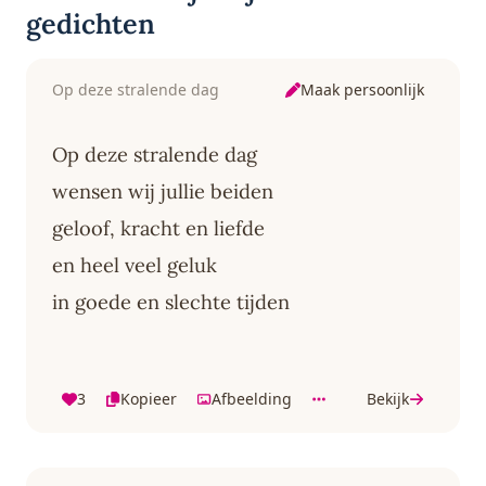
gedichten
Maak persoonlijk
Op deze stralende dag
Op deze stralende dag
wensen wij jullie beiden
geloof, kracht en liefde
en heel veel geluk
in goede en slechte tijden
3
Kopieer
Afbeelding
Bekijk