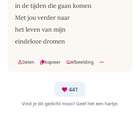
in de tijden die gaan komen
Met jou verder naar
het leven van mijn
eindeloze dromen
Delen
Kopieer
Afbeelding
441
Vind je dit gedicht mooi? Geef het een hartje.