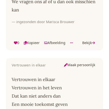
We vragen ons af of u dan ook misschien
kan
— ingezonden door Marisca Brouwer
0
Kopieer
Afbeelding
Bekijk
Maak persoonlijk
Vertrouwen in elkaar
Vertrouwen in elkaar
Vertrouwen in het leven
Dat kan niet anders dan
Een mooie toekomst geven