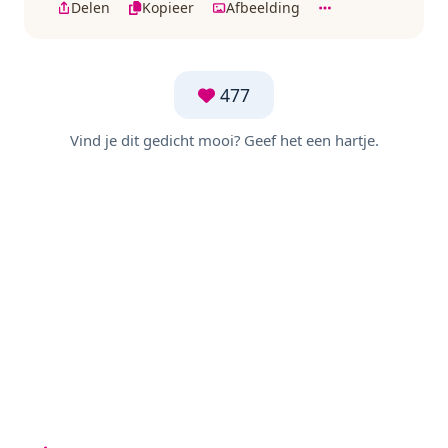
Delen
Kopieer
Afbeelding
477
Vind je dit gedicht mooi? Geef het een hartje.