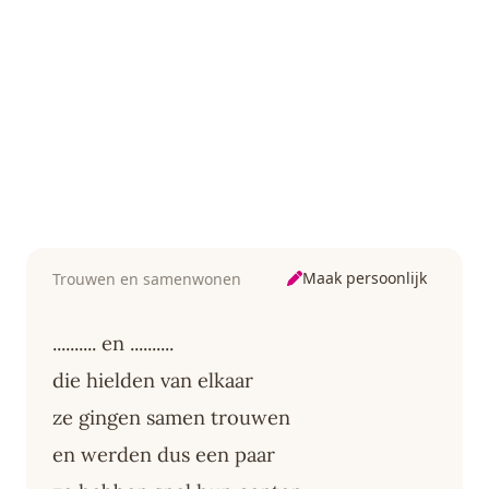
Maak persoonlijk
Trouwen en samenwonen
.......... en ..........
die hielden van elkaar
ze gingen samen trouwen
en werden dus een paar