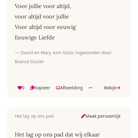
Voor jullie voor altijd,
voor altijd voor jullie
Voor altijd voor eeuwig
Eeuwige Liefde
— David en Mary Ann Goto; ingezonden door
Bianca Duizer
0
Kopieer
Afbeelding
Bekijk
Maak persoonlijk
Het lag op ons pad
Het lag op ons pad dat wij elkaar