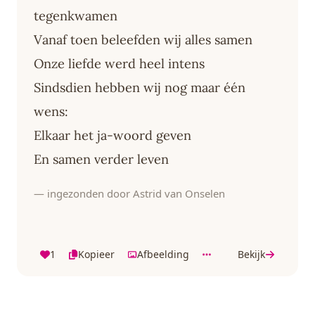
tegenkwamen
Vanaf toen beleefden wij alles samen
Onze liefde werd heel intens
Sindsdien hebben wij nog maar één
wens:
Elkaar het ja-woord geven
En samen verder leven
— ingezonden door Astrid van Onselen
1
Kopieer
Afbeelding
Bekijk