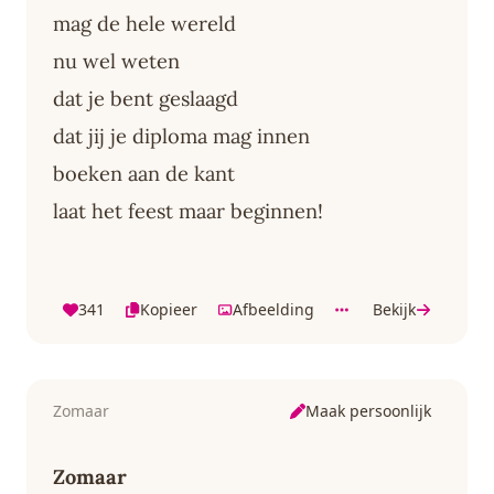
mag de hele wereld
nu wel weten
dat je bent geslaagd
dat jij je diploma mag innen
boeken aan de kant
laat het feest maar beginnen!
341
Kopieer
Afbeelding
Bekijk
Maak persoonlijk
Zomaar
Zomaar