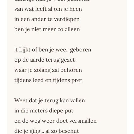
van wat leeft al om je heen
in een ander te verdiepen
ben je niet meer zo alleen
't Lijkt of ben je weer geboren
op de aarde terug gezet
waar je zolang zal behoren
tijdens leed en tijdens pret
Weet dat je terug kan vallen
in die meters diepe put
en de weg weer doet versmallen
die je ging... al zo beschut