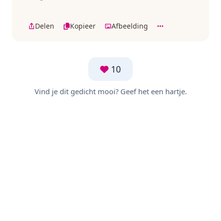
Delen
Kopieer
Afbeelding
10
Vind je dit gedicht mooi? Geef het een hartje.