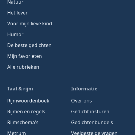
Natuur
Het leven
Voor mijn lieve kind
Humor
De beste gedichten
Mijn favorieten
Alle rubrieken
Taal & rijm
Informatie
Rijmwoordenboek
Over ons
Rijmen en regels
Gedicht insturen
Rijmschema's
Gedichtenbundels
Metrum
Veelgestelde vragen