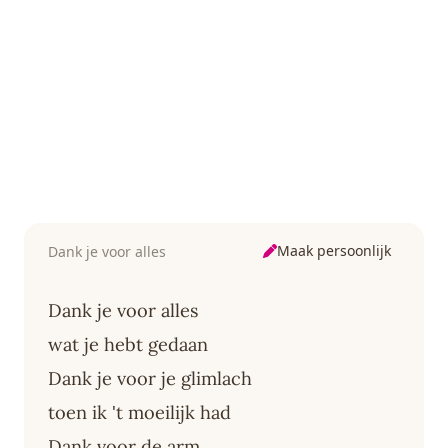
Maak persoonlijk
Dank je voor alles
Dank je voor alles
wat je hebt gedaan
Dank je voor je glimlach
toen ik 't moeilijk had
Dank voor de arm