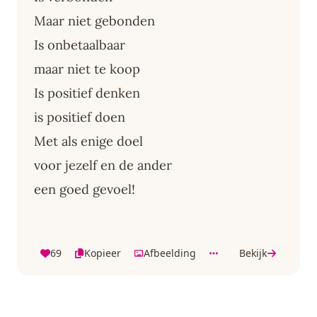
Maar niet gebonden
Is onbetaalbaar
maar niet te koop
Is positief denken
is positief doen
Met als enige doel
voor jezelf en de ander
een goed gevoel!
69
Kopieer
Afbeelding
Bekijk