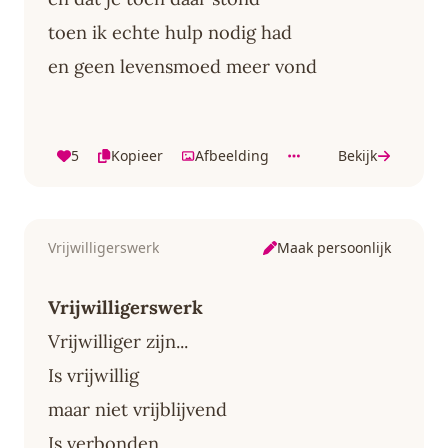
toen ik echte hulp nodig had
en geen levensmoed meer vond
5
Kopieer
Afbeelding
Bekijk
Maak persoonlijk
Vrijwilligerswerk
Vrijwilligerswerk
Vrijwilliger zijn...
Is vrijwillig
maar niet vrijblijvend
Is verbonden