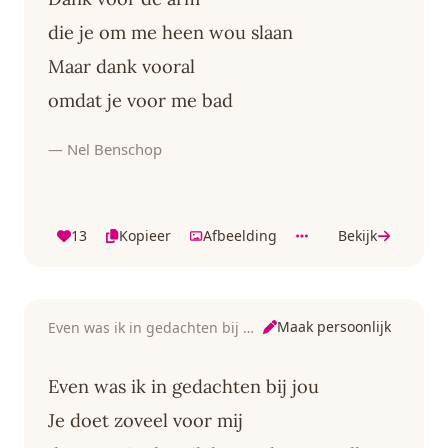
die je om me heen wou slaan
Maar dank vooral
omdat je voor me bad
— Nel Benschop
13
Kopieer
Afbeelding
Bekijk
Maak persoonlijk
Even was ik in gedachten bij jou
Even was ik in gedachten bij jou
Je doet zoveel voor mij