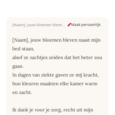
Maak persoonlijk
[Naam], jouw bloemen bleven naast mijn bed staan
[Naam], jouw bloemen bleven naast mijn
bed staan,
alsof ze zachtjes zeiden dat het beter zou
gaan.
In dagen van ziekte gaven ze mij kracht,
hun kleuren maakten elke kamer warm
en zacht.
Ik dank je voor je zorg, recht uit mijn