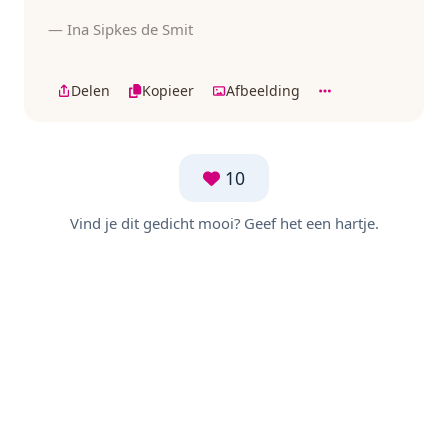
— Ina Sipkes de Smit
Delen
Kopieer
Afbeelding
10
Vind je dit gedicht mooi? Geef het een hartje.