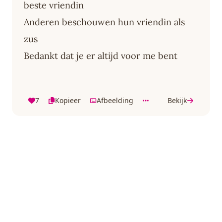
beste vriendin
Anderen beschouwen hun vriendin als
zus
Bedankt dat je er altijd voor me bent
7
Kopieer
Afbeelding
Bekijk