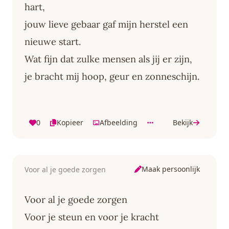
hart,
jouw lieve gebaar gaf mijn herstel een
nieuwe start.
Wat fijn dat zulke mensen als jij er zijn,
je bracht mij hoop, geur en zonneschijn.
0
Kopieer
Afbeelding
Bekijk
Maak persoonlijk
Voor al je goede zorgen
Voor al je goede zorgen
Voor je steun en voor je kracht