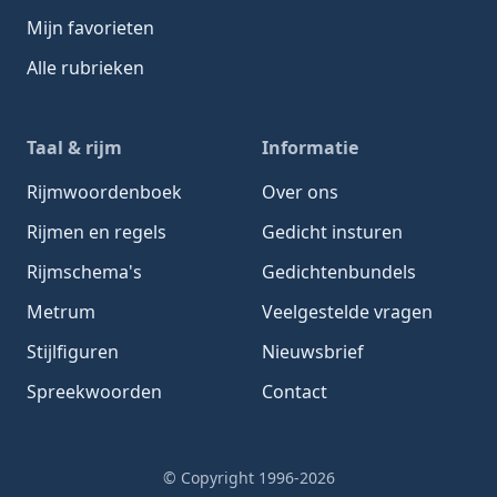
Mijn favorieten
Alle rubrieken
Taal & rijm
Informatie
Rijmwoordenboek
Over ons
Rijmen en regels
Gedicht insturen
Rijmschema's
Gedichtenbundels
Metrum
Veelgestelde vragen
Stijlfiguren
Nieuwsbrief
Spreekwoorden
Contact
© Copyright 1996-2026