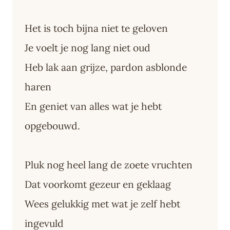
Het is toch bijna niet te geloven
Je voelt je nog lang niet oud
Heb lak aan grijze, pardon asblonde
haren
En geniet van alles wat je hebt
opgebouwd.
Pluk nog heel lang de zoete vruchten
Dat voorkomt gezeur en geklaag
Wees gelukkig met wat je zelf hebt
ingevuld