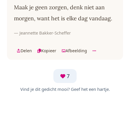
Maak je geen zorgen, denk niet aan
morgen, want het is elke dag vandaag.
— Jeannette Bakker-Scheffer
Delen
Kopieer
Afbeelding
7
Vind je dit gedicht mooi? Geef het een hartje.