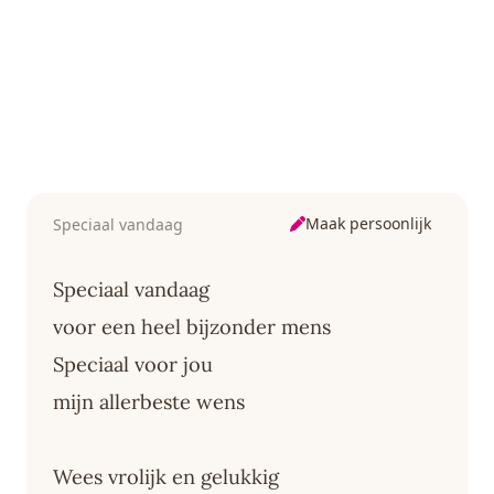
Maak persoonlijk
Speciaal vandaag
Speciaal vandaag
voor een heel bijzonder mens
Speciaal voor jou
mijn allerbeste wens
Wees vrolijk en gelukkig