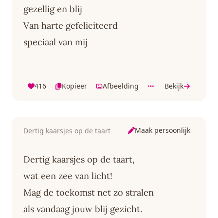
gezellig en blij
Van harte gefeliciteerd
speciaal van mij
416
Kopieer
Afbeelding
Bekijk
Maak persoonlijk
Dertig kaarsjes op de taart
Dertig kaarsjes op de taart,
wat een zee van licht!
Mag de toekomst net zo stralen
als vandaag jouw blij gezicht.