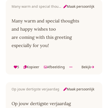
Maak persoonlijk
Many warm and special thoughts
Many warm and special thoughts
and happy wishes too
are coming with this greeting
especially for you!
5
Kopieer
Afbeelding
Bekijk
Maak persoonlijk
Op jouw dertigste verjaardag
Op jouw dertigste verjaardag