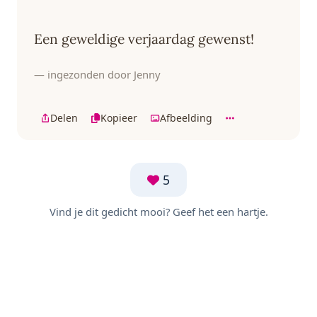
Een geweldige verjaardag gewenst!
— ingezonden door Jenny
Delen
Kopieer
Afbeelding
5
Vind je dit gedicht mooi? Geef het een hartje.