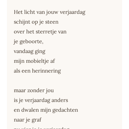
Het licht van jouw verjaardag
schijnt op je steen
over het sterretje van
je geboorte,
vandaag ging
mijn mobieltje af
als een herinnering
maar zonder jou
is je verjaardag anders
en dwalen mijn gedachten
naar je graf