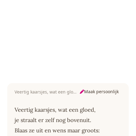
Maak persoonlijk
Veertig kaarsjes, wat een gloed
Veertig kaarsjes, wat een gloed,
je straalt er zelf nog bovenuit.
Blaas ze uit en wens maar groots: