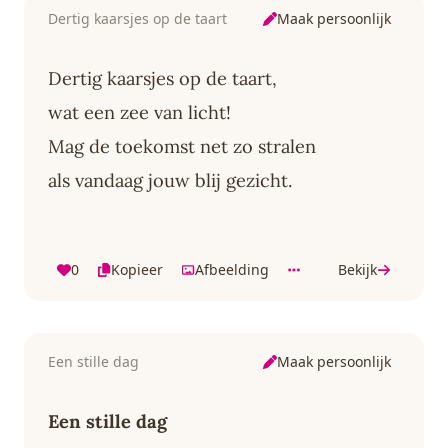
Maak persoonlijk
Dertig kaarsjes op de taart
Dertig kaarsjes op de taart,
wat een zee van licht!
Mag de toekomst net zo stralen
als vandaag jouw blij gezicht.
0
Kopieer
Afbeelding
Bekijk
Maak persoonlijk
Een stille dag
Een stille dag