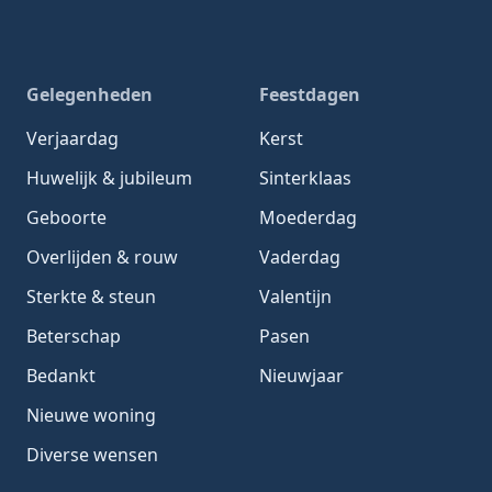
Gelegenheden
Feestdagen
Verjaardag
Kerst
Huwelijk & jubileum
Sinterklaas
Geboorte
Moederdag
Overlijden & rouw
Vaderdag
Sterkte & steun
Valentijn
Beterschap
Pasen
Bedankt
Nieuwjaar
Nieuwe woning
Diverse wensen