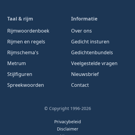
Taal & rijm
Informatie
Rijmwoordenboek
Over ons
Rijmen en regels
Gedicht insturen
Rijmschema's
Gedichtenbundels
Metrum
Veelgestelde vragen
Stijlfiguren
Nieuwsbrief
Spreekwoorden
Contact
© Copyright 1996-2026
Privacybeleid
Disclaimer