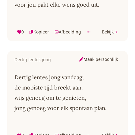
voor jou pakt elke wens goed uit.
0
Kopieer
Afbeelding
Bekijk
Maak persoonlijk
Dertig lentes jong
Dertig lentes jong vandaag,
de mooiste tijd breekt aan:
wijs genoeg om te genieten,
jong genoeg voor elk spontaan plan.