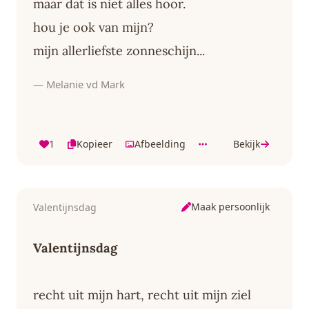
maar dat is niet alles hoor.
hou je ook van mijn?
mijn allerliefste zonneschijn...
— Melanie vd Mark
1
Kopieer
Afbeelding
Bekijk
Maak persoonlijk
Valentijnsdag
Valentijnsdag
recht uit mijn hart, recht uit mijn ziel