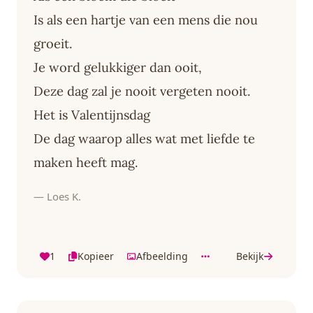
Is als een hartje van een mens die nou
groeit.
Je word gelukkiger dan ooit,
Deze dag zal je nooit vergeten nooit.
Het is Valentijnsdag
De dag waarop alles wat met liefde te
maken heeft mag.
— Loes K.
1
Kopieer
Afbeelding
Bekijk