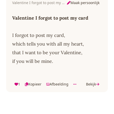
Maak persoonlijk
Valentine I forgot to post my card
Valentine I forgot to post my card
I forgot to post my card,
which tells you with all my heart,
that I want to be your Valentine,
if you will be mine.
1
Kopieer
Afbeelding
Bekijk