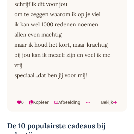
schrijf ik dit voor jou
om te zeggen waarom ik op je viel
ik kan wel 1000 redenen noemen
allen even machtig
maar ik houd het kort, maar krachtig
bij jou kan ik mezelf zijn en voel ik me
vrij
speciaal...dat ben jij voor mij!
0
Kopieer
Afbeelding
Bekijk
De 10 populairste cadeaus bij