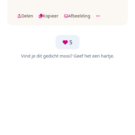
Delen
Kopieer
Afbeelding
5
Vind je dit gedicht mooi? Geef het een hartje.