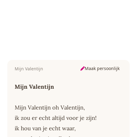
Maak persoonlijk
Mijn Valentijn
Mijn Valentijn
Mijn Valentijn oh Valentijn,
ik zou er echt altijd voor je zijn!
ik hou van je echt waar,