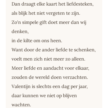
Dan draagt elke kaart het liefdesteken,
als blijk het niet vergeten te zijn.
Zo'n simpele gift doet meer dan wij
denken,
in de kilte om ons heen.
Want door de ander liefde te schenken,
voelt men zich niet meer zo alleen.
Meer liefde en aandacht voor elkaar,
zouden de wereld doen verzachten.
Valentijn is slechts een dag per jaar,
daar kunnen we niet op blijven
wachten.